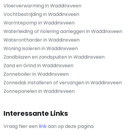
Vloerverwarming in Waddinxveen
Vochtbestrijding in Waddinxveen
Warmtepomp in Waddinxveen
Waterleiding of riolering aanleggen in Waddinxveen
Waterontharder in Waddinxveen
Woning isoleren in Waddinxveen
Zandblazen en zandspuiten in Waddinxveen
Zand en Grind in Waddinxveen
Zonneboiler in Waddinxveen
Zonnedak installeren of vervangen in Waddinxveen
Zonnepanelen in Waddinxveen
Interessante Links
Vraag hier een
link
aan op deze pagina.