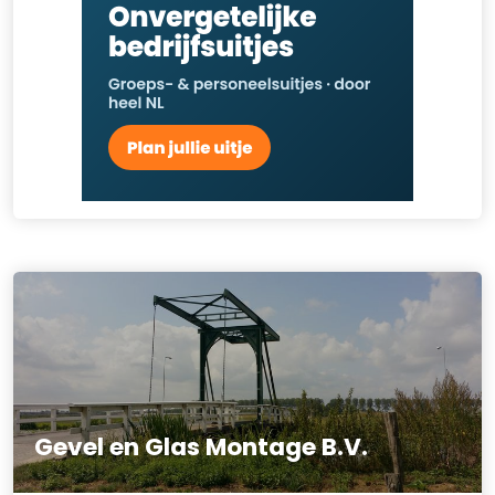
Gevel en Glas Montage B.V.