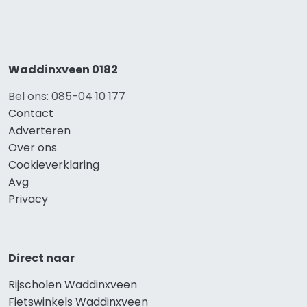
Waddinxveen 0182
Bel ons: 085-04 10 177
Contact
Adverteren
Over ons
Cookieverklaring
Avg
Privacy
Direct naar
Rijscholen Waddinxveen
Fietswinkels Waddinxveen