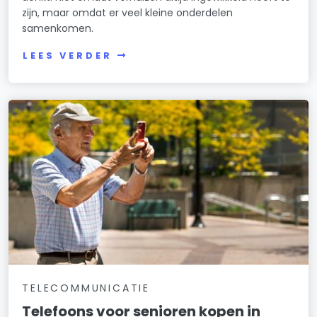
zijn, maar omdat er veel kleine onderdelen
samenkomen.
LEES VERDER
TELECOMMUNICATIE
Telefoons voor senioren kopen in