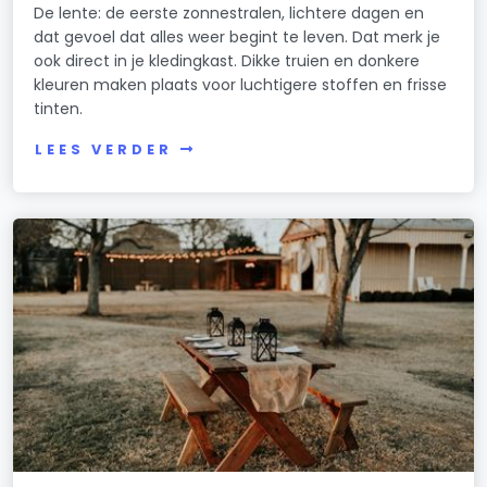
De lente: de eerste zonnestralen, lichtere dagen en
dat gevoel dat alles weer begint te leven. Dat merk je
ook direct in je kledingkast. Dikke truien en donkere
kleuren maken plaats voor luchtigere stoffen en frisse
tinten.
LEES VERDER