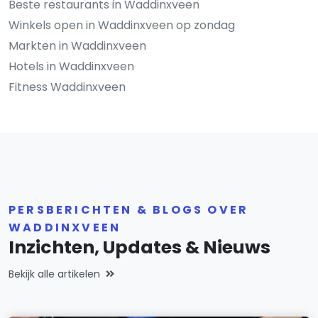
Beste restaurants in Waddinxveen
Winkels open in Waddinxveen op zondag
Markten in Waddinxveen
Hotels in Waddinxveen
Fitness Waddinxveen
PERSBERICHTEN & BLOGS OVER
WADDINXVEEN
Inzichten, Updates & Nieuws
Bekijk alle artikelen