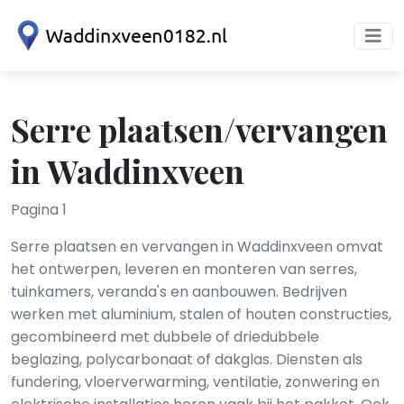
Serre plaatsen/vervangen
in Waddinxveen
Pagina 1
Serre plaatsen en vervangen in Waddinxveen omvat
het ontwerpen, leveren en monteren van serres,
tuinkamers, veranda's en aanbouwen. Bedrijven
werken met aluminium, stalen of houten constructies,
gecombineerd met dubbele of driedubbele
beglazing, polycarbonaat of dakglas. Diensten als
fundering, vloerverwarming, ventilatie, zonwering en