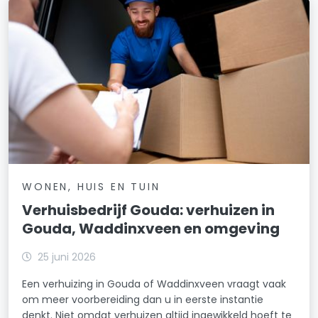
WONEN, HUIS EN TUIN
Verhuisbedrijf Gouda: verhuizen in
Gouda, Waddinxveen en omgeving
25 juni 2026
Een verhuizing in Gouda of Waddinxveen vraagt vaak
om meer voorbereiding dan u in eerste instantie
denkt. Niet omdat verhuizen altijd ingewikkeld hoeft te