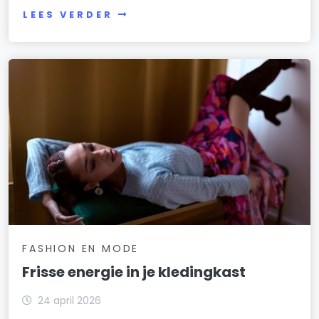
LEES VERDER
FASHION EN MODE
Frisse energie in je kledingkast
24 april 2026