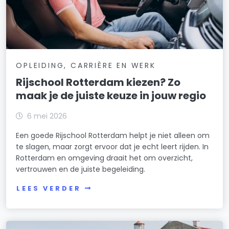
OPLEIDING, CARRIÈRE EN WERK
Rijschool Rotterdam kiezen? Zo
maak je de juiste keuze in jouw regio
6 mei 2026
Een goede Rijschool Rotterdam helpt je niet alleen om
te slagen, maar zorgt ervoor dat je echt leert rijden. In
Rotterdam en omgeving draait het om overzicht,
vertrouwen en de juiste begeleiding.
LEES VERDER