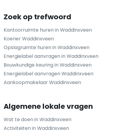
Zoek op trefwoord
Kantoorruimte huren in Waddinxveen
Koerier Waddinxveen
Opslagruimte huren in Waddinxveen
Energielabel aanvragen in Waddinxveen
Bouwkundige keuring in Waddinxveen
Energielabel aanvragen Waddinxveen
Aankoopmakelaar Waddinxveen
Algemene lokale vragen
Wat te doen in Waddinxveen
Activiteiten in Waddinxveen