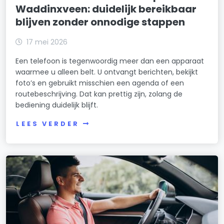
Waddinxveen: duidelijk bereikbaar
blijven zonder onnodige stappen
17 mei 2026
Een telefoon is tegenwoordig meer dan een apparaat
waarmee u alleen belt. U ontvangt berichten, bekijkt
foto’s en gebruikt misschien een agenda of een
routebeschrijving. Dat kan prettig zijn, zolang de
bediening duidelijk blijft.
LEES VERDER