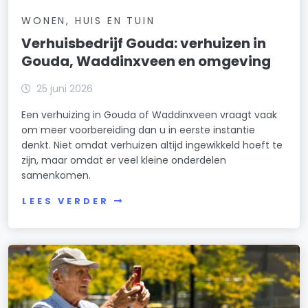
WONEN, HUIS EN TUIN
Verhuisbedrijf Gouda: verhuizen in
Gouda, Waddinxveen en omgeving
25 juni 2026
Een verhuizing in Gouda of Waddinxveen vraagt vaak
om meer voorbereiding dan u in eerste instantie
denkt. Niet omdat verhuizen altijd ingewikkeld hoeft te
zijn, maar omdat er veel kleine onderdelen
samenkomen.
LEES VERDER