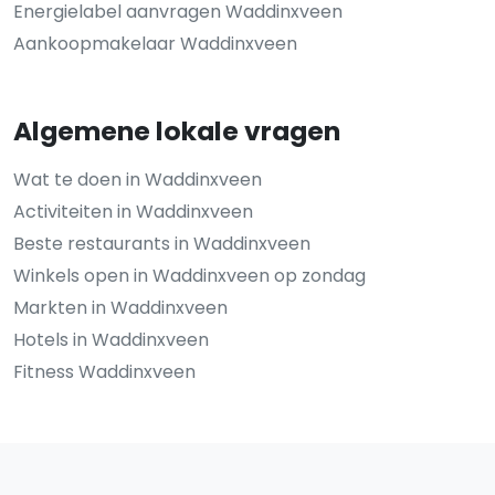
Energielabel aanvragen Waddinxveen
Aankoopmakelaar Waddinxveen
Algemene lokale vragen
Wat te doen in Waddinxveen
Activiteiten in Waddinxveen
Beste restaurants in Waddinxveen
Winkels open in Waddinxveen op zondag
Markten in Waddinxveen
Hotels in Waddinxveen
Fitness Waddinxveen