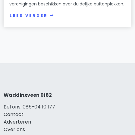
verenigingen beschikken over duidelijke buitenplekken.
LEES VERDER
Waddinxveen 0182
Bel ons: 085-04 10 177
Contact
Adverteren
Over ons