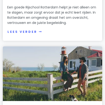
Een goede Rijschool Rotterdam helpt je niet alleen om
te slagen, maar zorgt ervoor dat je echt leert rijden. In
Rotterdam en omgeving draait het om overzicht,
vertrouwen en de juiste begeleiding.
LEES VERDER