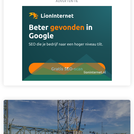
ADVERTENTIE