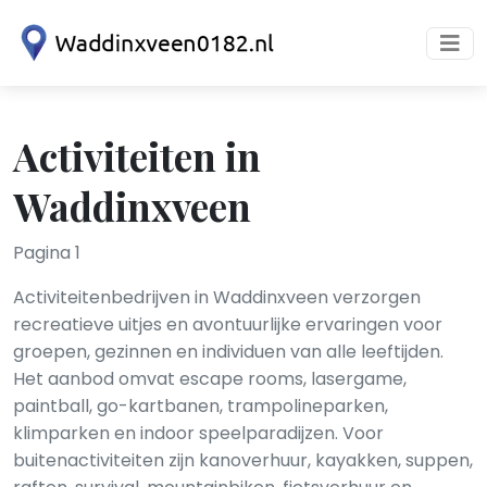
Activiteiten in
Waddinxveen
Pagina 1
Activiteitenbedrijven in Waddinxveen verzorgen
recreatieve uitjes en avontuurlijke ervaringen voor
groepen, gezinnen en individuen van alle leeftijden.
Het aanbod omvat escape rooms, lasergame,
paintball, go-kartbanen, trampolineparken,
klimparken en indoor speelparadijzen. Voor
buitenactiviteiten zijn kanoverhuur, kayakken, suppen,