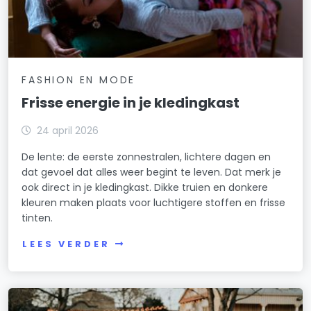
FASHION EN MODE
Frisse energie in je kledingkast
24 april 2026
De lente: de eerste zonnestralen, lichtere dagen en
dat gevoel dat alles weer begint te leven. Dat merk je
ook direct in je kledingkast. Dikke truien en donkere
kleuren maken plaats voor luchtigere stoffen en frisse
tinten.
LEES VERDER