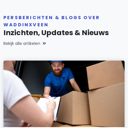
PERSBERICHTEN & BLOGS OVER
WADDINXVEEN
Inzichten, Updates & Nieuws
Bekijk alle artikelen