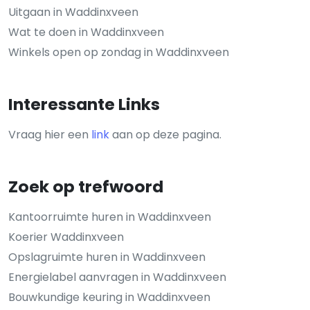
Uitgaan in Waddinxveen
Wat te doen in Waddinxveen
Winkels open op zondag in Waddinxveen
Interessante Links
Vraag hier een
link
aan op deze pagina.
Zoek op trefwoord
Kantoorruimte huren in Waddinxveen
Koerier Waddinxveen
Opslagruimte huren in Waddinxveen
Energielabel aanvragen in Waddinxveen
Bouwkundige keuring in Waddinxveen