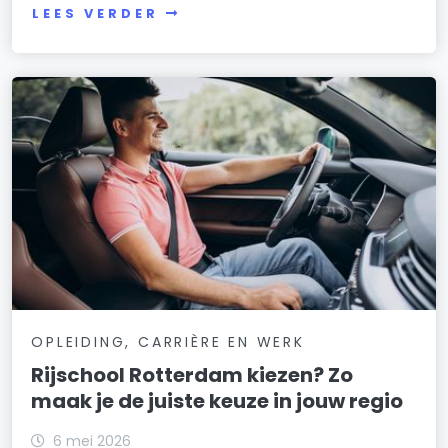
LEES VERDER
OPLEIDING, CARRIÈRE EN WERK
Rijschool Rotterdam kiezen? Zo
maak je de juiste keuze in jouw regio
6 mei 2026