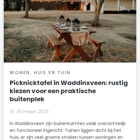
WONEN, HUIS EN TUIN
Picknicktafel in Waddinxveen: rustig
kiezen voor een praktische
buitenplek
30 maart 2026
In Waddinxveen zijn buitenruimtes vaak overzichtelijk
en functioneel ingericht. Tuinen liggen dicht bij het
huis, er zijn veel groene stroken tussen woningen en