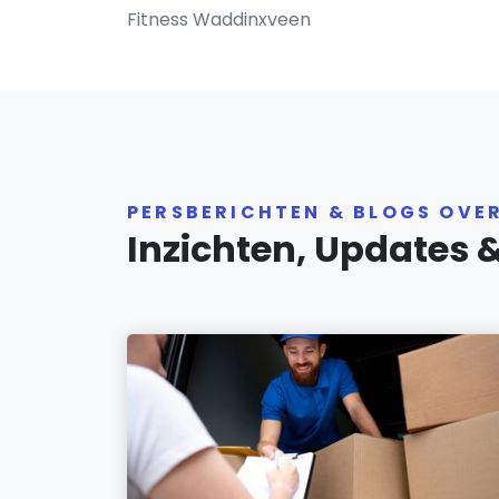
Fitness Waddinxveen
PERSBERICHTEN & BLOGS OVE
Inzichten, Updates 