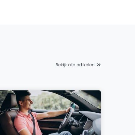
Bekijk alle artikelen