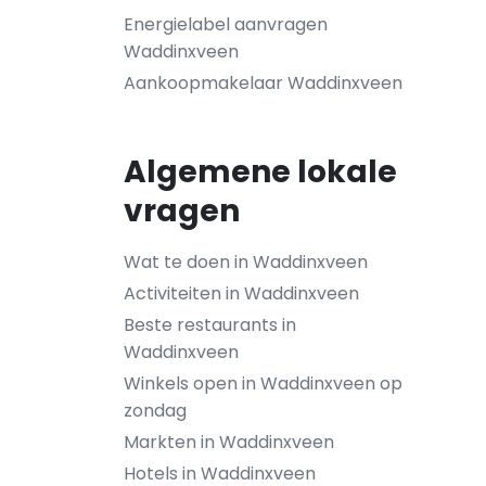
Energielabel aanvragen
Waddinxveen
Aankoopmakelaar Waddinxveen
Algemene lokale
vragen
Wat te doen in Waddinxveen
Activiteiten in Waddinxveen
Beste restaurants in
Waddinxveen
Winkels open in Waddinxveen op
zondag
Markten in Waddinxveen
Hotels in Waddinxveen