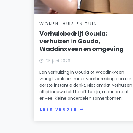
WONEN, HUIS EN TUIN
Verhuisbedrijf Gouda:
verhuizen in Gouda,
Waddinxveen en omgeving
25 juni 2026
Een verhuizing in Gouda of Waddinxveen
vraagt vaak om meer voorbereiding dan u in
eerste instantie denkt. Niet omdat verhuizen
altijd ingewikkeld hoeft te zijn, maar omdat
er veel kleine onderdelen samenkomen.
LEES VERDER