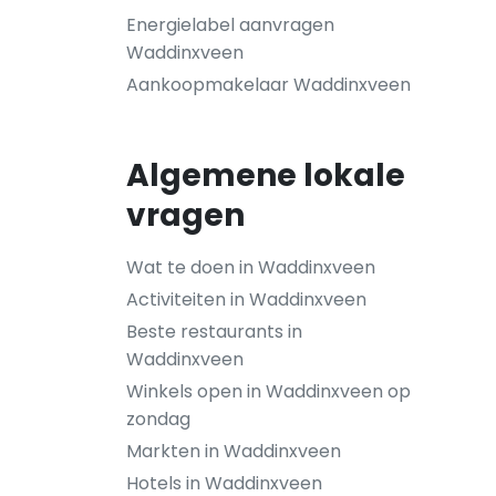
Energielabel aanvragen
Waddinxveen
Aankoopmakelaar Waddinxveen
Algemene lokale
vragen
Wat te doen in Waddinxveen
Activiteiten in Waddinxveen
Beste restaurants in
Waddinxveen
Winkels open in Waddinxveen op
zondag
Markten in Waddinxveen
Hotels in Waddinxveen