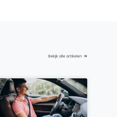
Bekijk alle artikelen