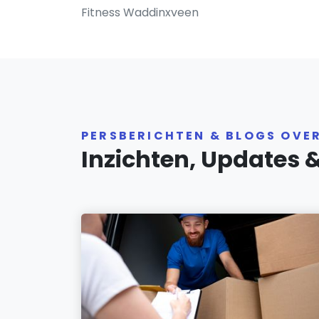
Fitness Waddinxveen
PERSBERICHTEN & BLOGS OVE
Inzichten, Updates 