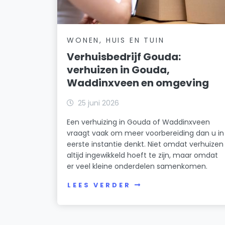
WONEN, HUIS EN TUIN
Verhuisbedrijf Gouda:
verhuizen in Gouda,
Waddinxveen en omgeving
25 juni 2026
Een verhuizing in Gouda of Waddinxveen
vraagt vaak om meer voorbereiding dan u in
eerste instantie denkt. Niet omdat verhuizen
altijd ingewikkeld hoeft te zijn, maar omdat
er veel kleine onderdelen samenkomen.
LEES VERDER