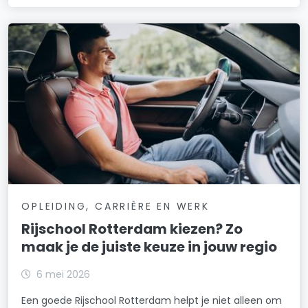
OPLEIDING, CARRIÈRE EN WERK
Rijschool Rotterdam kiezen? Zo
maak je de juiste keuze in jouw regio
6 mei 2026
Een goede Rijschool Rotterdam helpt je niet alleen om