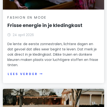
FASHION EN MODE
Frisse energie in je kledingkast
24 april 2026
De lente: de eerste zonnestralen, lichtere dagen en
dat gevoel dat alles weer begint te leven. Dat merk je
ook direct in je kledingkast. Dikke truien en donkere
kleuren maken plaats voor luchtigere stoffen en frisse
tinten.
LEES VERDER