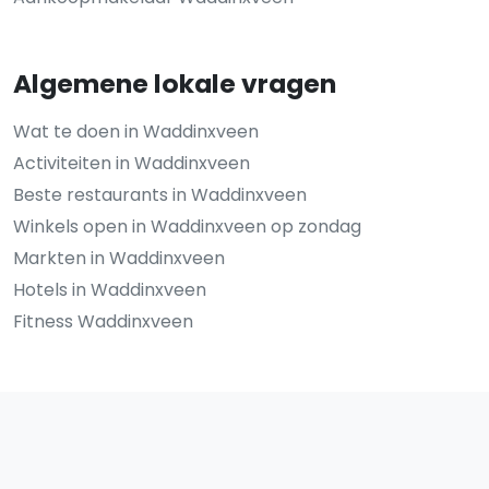
Algemene lokale vragen
Wat te doen in Waddinxveen
Activiteiten in Waddinxveen
Beste restaurants in Waddinxveen
Winkels open in Waddinxveen op zondag
Markten in Waddinxveen
Hotels in Waddinxveen
Fitness Waddinxveen