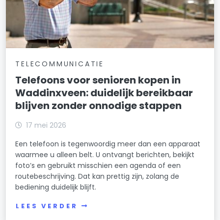
TELECOMMUNICATIE
Telefoons voor senioren kopen in
Waddinxveen: duidelijk bereikbaar
blijven zonder onnodige stappen
17 mei 2026
Een telefoon is tegenwoordig meer dan een apparaat
waarmee u alleen belt. U ontvangt berichten, bekijkt
foto’s en gebruikt misschien een agenda of een
routebeschrijving. Dat kan prettig zijn, zolang de
bediening duidelijk blijft.
LEES VERDER