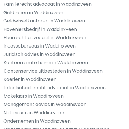
Familierecht advocaat in Waddinxveen
Geld lenen in Waddinxveen
Geldwisselkantoren in Waddinxveen
Hoveniersbedrijf in Waddinxveen
Huurrecht advocaat in Waddinxveen
Incassobureaus in Waddinxveen
Juridisch advies in Waddinxveen
Kantoorruimte huren in Waddinxveen
Klantenservice uitbesteden in Waddinxveen
Koerier in Waddinxveen
Letselschaderecht advocaat in Waddinxveen
Makelaars in Waddinxveen
Management advies in Waddinxveen
Notarissen in Waddinxveen
Ondernemen in Waddinxveen