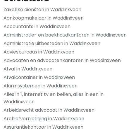
Zakelijke diensten in Waddinxveen
Aankoopmakelaar in Waddinxveen
Accountants in Waddinxveen
Administratie- en boekhoudkantoren in Waddinxveen
Administratie uitbesteden in Waddinxveen
Adviesbureaus in Waddinxveen
Advocaten en advocatenkantoren in Waddinxveen
Afval in Waddinxveen
Afvalcontainer in Waddinxveen
Alarmsystemen in Waddinxveen
Alles in 1, internet tv en bellen, alles in een in
Waddinxveen
Arbeidsrecht advocaat in Waddinxveen
Archiefvernietiging in Waddinxveen
Assurantiekantoor in Waddinxveen