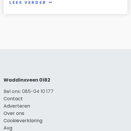
LEES VERDER
Waddinxveen 0182
Bel ons: 085-04 10 177
Contact
Adverteren
Over ons
Cookieverklaring
Avg