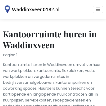
Kantoorruimte huren in
Waddinxveen
Pagina 1
Kantoorruimte huren in Waddinxveen omvat verhuur
van werkplekken, kantoorunits, flexplekken, vaste
werkplekken en vergaderruimtes in
bedrijfsverzamelgebouwen, kantorenparken en
coworking spaces. Huurders kunnen terecht voor
kortlopende en langlopende huurcontracten, all-in
huurprijzen, servicekosten, receptiediensten en