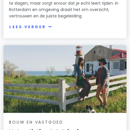
te slagen, maar zorgt ervoor dat je echt leert rijden. In
Rotterdam en omgeving draait het om overzicht,
vertrouwen en de juiste begeleiding.
LEES VERDER
BOUW EN VASTGOED