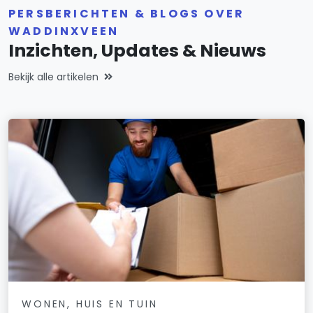
PERSBERICHTEN & BLOGS OVER
WADDINXVEEN
Inzichten, Updates & Nieuws
Bekijk alle artikelen
WONEN, HUIS EN TUIN