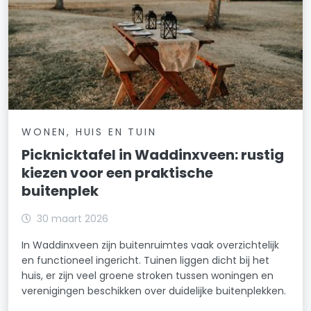
WONEN, HUIS EN TUIN
Picknicktafel in Waddinxveen: rustig
kiezen voor een praktische
buitenplek
30 maart 2026
In Waddinxveen zijn buitenruimtes vaak overzichtelijk
en functioneel ingericht. Tuinen liggen dicht bij het
huis, er zijn veel groene stroken tussen woningen en
verenigingen beschikken over duidelijke buitenplekken.