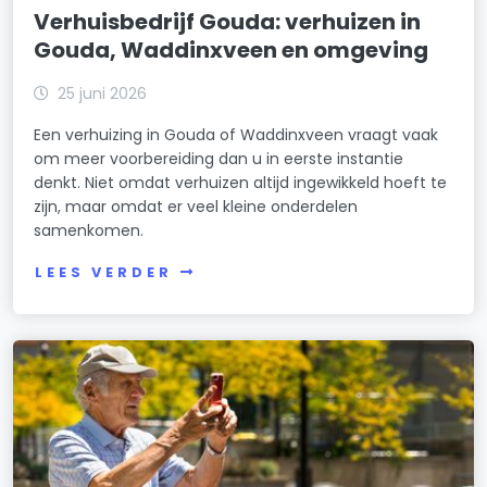
Verhuisbedrijf Gouda: verhuizen in
Gouda, Waddinxveen en omgeving
25 juni 2026
Een verhuizing in Gouda of Waddinxveen vraagt vaak
om meer voorbereiding dan u in eerste instantie
denkt. Niet omdat verhuizen altijd ingewikkeld hoeft te
zijn, maar omdat er veel kleine onderdelen
samenkomen.
LEES VERDER