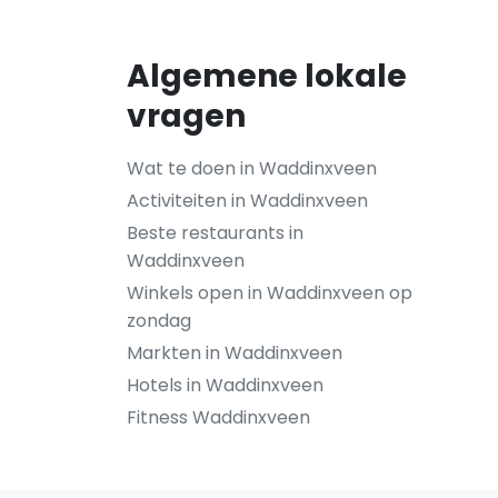
Algemene lokale
vragen
Wat te doen in Waddinxveen
Activiteiten in Waddinxveen
Beste restaurants in
Waddinxveen
Winkels open in Waddinxveen op
zondag
Markten in Waddinxveen
Hotels in Waddinxveen
Fitness Waddinxveen