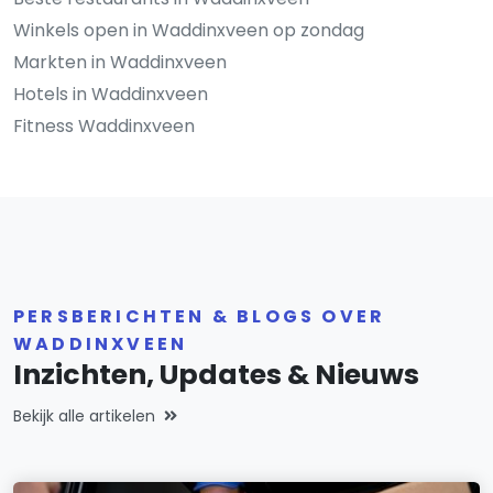
Winkels open in Waddinxveen op zondag
Markten in Waddinxveen
Hotels in Waddinxveen
Fitness Waddinxveen
PERSBERICHTEN & BLOGS OVER
WADDINXVEEN
Inzichten, Updates & Nieuws
Bekijk alle artikelen