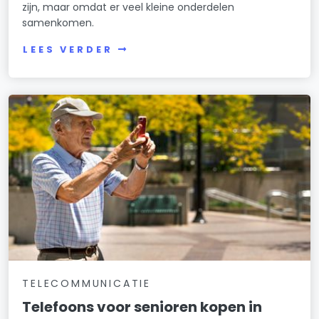
zijn, maar omdat er veel kleine onderdelen
samenkomen.
LEES VERDER
TELECOMMUNICATIE
Telefoons voor senioren kopen in