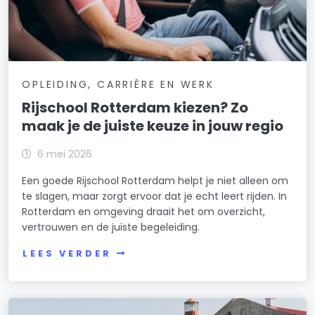
OPLEIDING, CARRIÈRE EN WERK
Rijschool Rotterdam kiezen? Zo
maak je de juiste keuze in jouw regio
6 mei 2026
Een goede Rijschool Rotterdam helpt je niet alleen om
te slagen, maar zorgt ervoor dat je echt leert rijden. In
Rotterdam en omgeving draait het om overzicht,
vertrouwen en de juiste begeleiding.
LEES VERDER