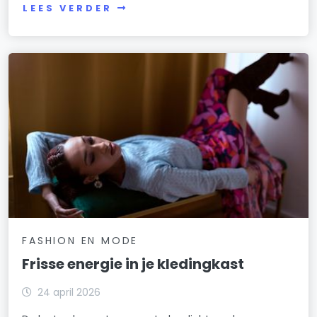
LEES VERDER
FASHION EN MODE
Frisse energie in je kledingkast
24 april 2026