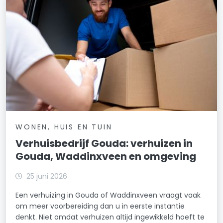
WONEN, HUIS EN TUIN
Verhuisbedrijf Gouda: verhuizen in
Gouda, Waddinxveen en omgeving
25 juni 2026
Een verhuizing in Gouda of Waddinxveen vraagt vaak
om meer voorbereiding dan u in eerste instantie
denkt. Niet omdat verhuizen altijd ingewikkeld hoeft te