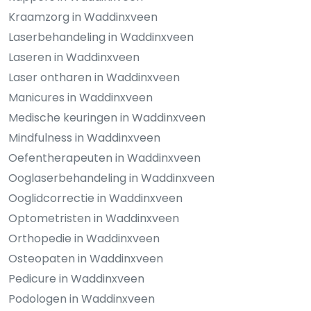
Kraamzorg in Waddinxveen
Laserbehandeling in Waddinxveen
Laseren in Waddinxveen
Laser ontharen in Waddinxveen
Manicures in Waddinxveen
Medische keuringen in Waddinxveen
Mindfulness in Waddinxveen
Oefentherapeuten in Waddinxveen
Ooglaserbehandeling in Waddinxveen
Ooglidcorrectie in Waddinxveen
Optometristen in Waddinxveen
Orthopedie in Waddinxveen
Osteopaten in Waddinxveen
Pedicure in Waddinxveen
Podologen in Waddinxveen