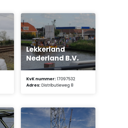
Lekkerland
Nederland B.V.
KvK nummer:
17097532
Adres:
Distributieweg 8