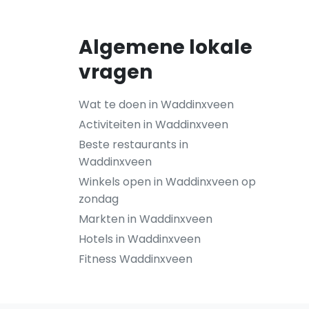
Algemene lokale
vragen
Wat te doen in Waddinxveen
Activiteiten in Waddinxveen
Beste restaurants in
Waddinxveen
Winkels open in Waddinxveen op
zondag
Markten in Waddinxveen
Hotels in Waddinxveen
Fitness Waddinxveen