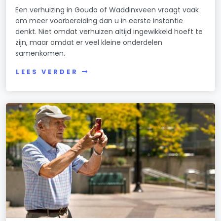
Een verhuizing in Gouda of Waddinxveen vraagt vaak
om meer voorbereiding dan u in eerste instantie
denkt. Niet omdat verhuizen altijd ingewikkeld hoeft te
zijn, maar omdat er veel kleine onderdelen
samenkomen.
LEES VERDER