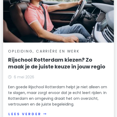
OPLEIDING, CARRIÈRE EN WERK
Rijschool Rotterdam kiezen? Zo
maak je de juiste keuze in jouw regio
6 mei 2026
Een goede Rijschool Rotterdam helpt je niet alleen om
te slagen, maar zorgt ervoor dat je echt leert rijden. In
Rotterdam en omgeving draait het om overzicht,
vertrouwen en de juiste begeleiding.
LEES VERDER