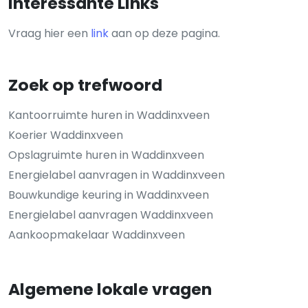
Interessante Links
Vraag hier een
link
aan op deze pagina.
Zoek op trefwoord
Kantoorruimte huren in Waddinxveen
Koerier Waddinxveen
Opslagruimte huren in Waddinxveen
Energielabel aanvragen in Waddinxveen
Bouwkundige keuring in Waddinxveen
Energielabel aanvragen Waddinxveen
Aankoopmakelaar Waddinxveen
Algemene lokale vragen