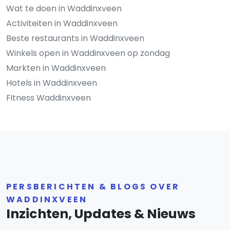
Wat te doen in Waddinxveen
Activiteiten in Waddinxveen
Beste restaurants in Waddinxveen
Winkels open in Waddinxveen op zondag
Markten in Waddinxveen
Hotels in Waddinxveen
Fitness Waddinxveen
PERSBERICHTEN & BLOGS OVER
WADDINXVEEN
Inzichten, Updates & Nieuws