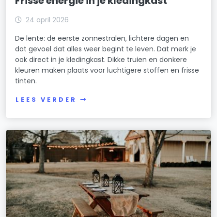
Frisse energie in je kledingkast
24 april 2026
De lente: de eerste zonnestralen, lichtere dagen en
dat gevoel dat alles weer begint te leven. Dat merk je
ook direct in je kledingkast. Dikke truien en donkere
kleuren maken plaats voor luchtigere stoffen en frisse
tinten.
LEES VERDER