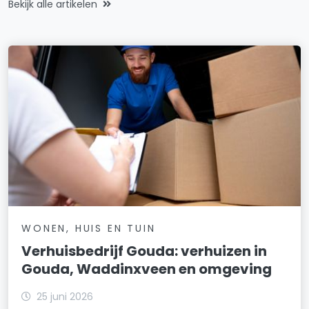
Bekijk alle artikelen
WONEN, HUIS EN TUIN
Verhuisbedrijf Gouda: verhuizen in
Gouda, Waddinxveen en omgeving
25 juni 2026