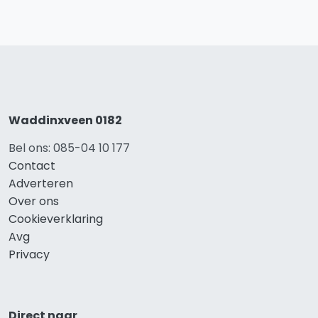
Waddinxveen 0182
Bel ons: 085-04 10 177
Contact
Adverteren
Over ons
Cookieverklaring
Avg
Privacy
Direct naar