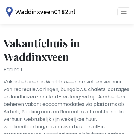
Vakantiehuis in
Waddinxveen
Pagina 1
Vakantiehuizen in Waddinxveen omvatten verhuur
van recreatiewoningen, bungalows, chalets, cottages
en landhuizen voor kort- en langverblijf. Aanbieders
beheren vakantieaccommodaties via platforms als
Airbnb, Booking.com en Recreatex, of rechtstreekse
verhuur. Gebruikelijk zijn wekelijkse huur,
weekendboeking, seizoensverhuur en all-in