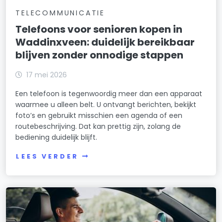
TELECOMMUNICATIE
Telefoons voor senioren kopen in
Waddinxveen: duidelijk bereikbaar
blijven zonder onnodige stappen
17 mei 2026
Een telefoon is tegenwoordig meer dan een apparaat
waarmee u alleen belt. U ontvangt berichten, bekijkt
foto’s en gebruikt misschien een agenda of een
routebeschrijving. Dat kan prettig zijn, zolang de
bediening duidelijk blijft.
LEES VERDER