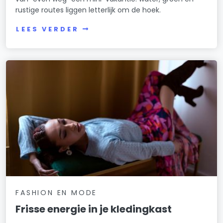
rustige routes liggen letterlijk om de hoek.
LEES VERDER
FASHION EN MODE
Frisse energie in je kledingkast