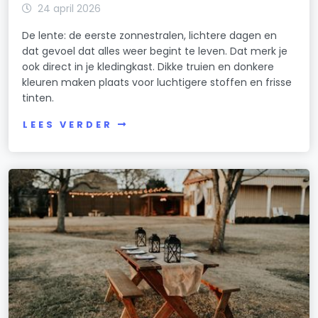
24 april 2026
De lente: de eerste zonnestralen, lichtere dagen en
dat gevoel dat alles weer begint te leven. Dat merk je
ook direct in je kledingkast. Dikke truien en donkere
kleuren maken plaats voor luchtigere stoffen en frisse
tinten.
LEES VERDER