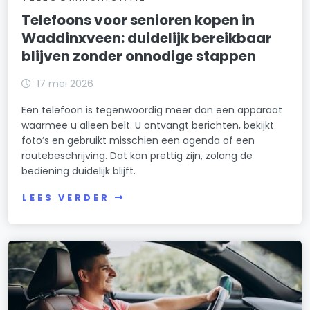
Telefoons voor senioren kopen in
Waddinxveen: duidelijk bereikbaar
blijven zonder onnodige stappen
17 mei 2026
Een telefoon is tegenwoordig meer dan een apparaat
waarmee u alleen belt. U ontvangt berichten, bekijkt
foto’s en gebruikt misschien een agenda of een
routebeschrijving. Dat kan prettig zijn, zolang de
bediening duidelijk blijft.
LEES VERDER