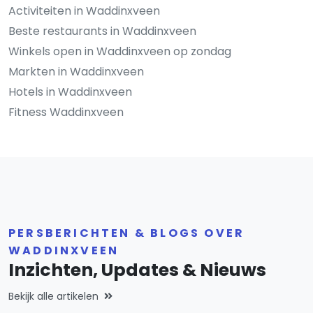
Activiteiten in Waddinxveen
Beste restaurants in Waddinxveen
Winkels open in Waddinxveen op zondag
Markten in Waddinxveen
Hotels in Waddinxveen
Fitness Waddinxveen
PERSBERICHTEN & BLOGS OVER
WADDINXVEEN
Inzichten, Updates & Nieuws
Bekijk alle artikelen