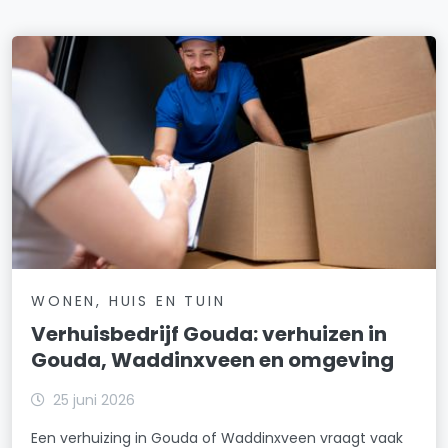
WONEN, HUIS EN TUIN
Verhuisbedrijf Gouda: verhuizen in
Gouda, Waddinxveen en omgeving
25 juni 2026
Een verhuizing in Gouda of Waddinxveen vraagt vaak