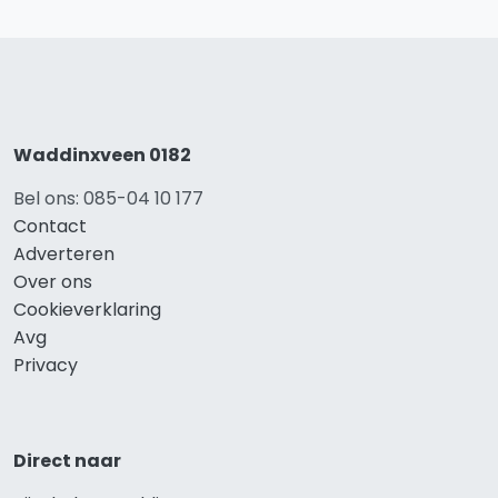
Waddinxveen 0182
Bel ons: 085-04 10 177
Contact
Adverteren
Over ons
Cookieverklaring
Avg
Privacy
Direct naar