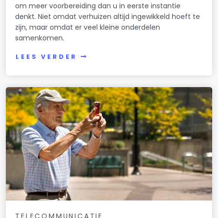
om meer voorbereiding dan u in eerste instantie
denkt. Niet omdat verhuizen altijd ingewikkeld hoeft te
zijn, maar omdat er veel kleine onderdelen
samenkomen.
LEES VERDER
TELECOMMUNICATIE