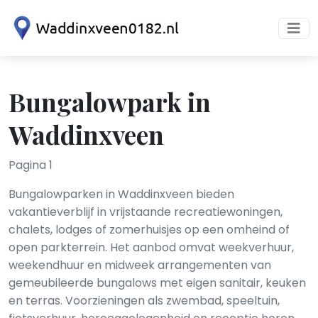
Bungalowpark in
Waddinxveen
Pagina 1
Bungalowparken in Waddinxveen bieden
vakantieverblijf in vrijstaande recreatiewoningen,
chalets, lodges of zomerhuisjes op een omheind of
open parkterrein. Het aanbod omvat weekverhuur,
weekendhuur en midweek arrangementen van
gemeubileerde bungalows met eigen sanitair, keuken
en terras. Voorzieningen als zwembad, speeltuin,