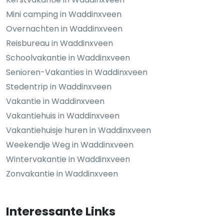
Mini camping in Waddinxveen
Overnachten in Waddinxveen
Reisbureau in Waddinxveen
Schoolvakantie in Waddinxveen
Senioren-Vakanties in Waddinxveen
Stedentrip in Waddinxveen
Vakantie in Waddinxveen
Vakantiehuis in Waddinxveen
Vakantiehuisje huren in Waddinxveen
Weekendje Weg in Waddinxveen
Wintervakantie in Waddinxveen
Zonvakantie in Waddinxveen
Interessante Links