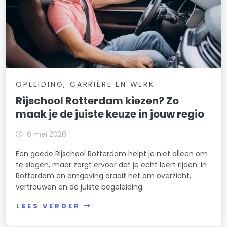
OPLEIDING, CARRIÈRE EN WERK
Rijschool Rotterdam kiezen? Zo
maak je de juiste keuze in jouw regio
6 mei 2026
Een goede Rijschool Rotterdam helpt je niet alleen om
te slagen, maar zorgt ervoor dat je echt leert rijden. In
Rotterdam en omgeving draait het om overzicht,
vertrouwen en de juiste begeleiding.
LEES VERDER