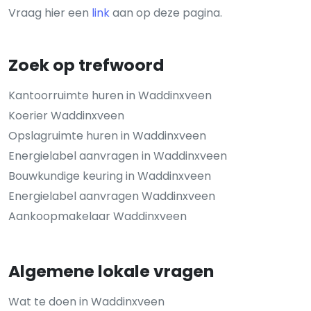
Vraag hier een
link
aan op deze pagina.
Zoek op trefwoord
Kantoorruimte huren in Waddinxveen
Koerier Waddinxveen
Opslagruimte huren in Waddinxveen
Energielabel aanvragen in Waddinxveen
Bouwkundige keuring in Waddinxveen
Energielabel aanvragen Waddinxveen
Aankoopmakelaar Waddinxveen
Algemene lokale vragen
Wat te doen in Waddinxveen