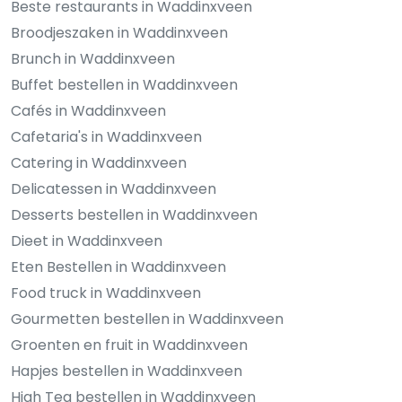
Beste restaurants in Waddinxveen
Broodjeszaken in Waddinxveen
Brunch in Waddinxveen
Buffet bestellen in Waddinxveen
Cafés in Waddinxveen
Cafetaria's in Waddinxveen
Catering in Waddinxveen
Delicatessen in Waddinxveen
Desserts bestellen in Waddinxveen
Dieet in Waddinxveen
Eten Bestellen in Waddinxveen
Food truck in Waddinxveen
Gourmetten bestellen in Waddinxveen
Groenten en fruit in Waddinxveen
Hapjes bestellen in Waddinxveen
High Tea bestellen in Waddinxveen