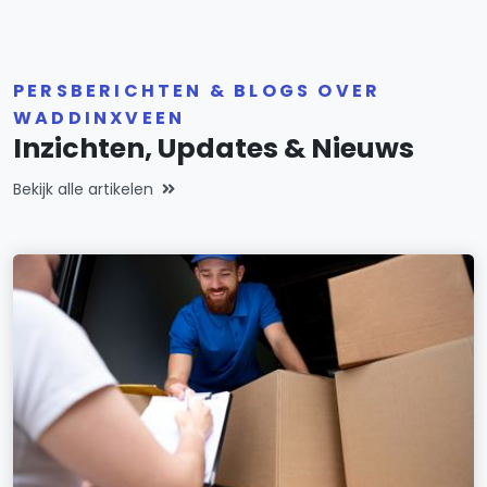
PERSBERICHTEN & BLOGS OVER
WADDINXVEEN
Inzichten, Updates & Nieuws
Bekijk alle artikelen