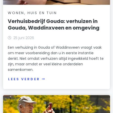
WONEN, HUIS EN TUIN
Verhuisbedrijf Gouda: verhuizen in
Gouda, Waddinxveen en omgeving
25 juni 2026
Een verhuizing in Gouda of Waddinxveen vraagt vaak
om meer voorbereiding dan u in eerste instantie
denkt. Niet omdat verhuizen altijd ingewikkeld hoeft te
zijn, maar omdat er veel kleine onderdelen
samenkomen.
LEES VERDER