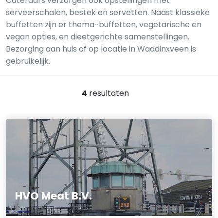
Cateraars verzorgen ook opstellingen met
serveerschalen, bestek en servetten. Naast klassieke
buffetten zijn er thema-buffetten, vegetarische en
vegan opties, en dieetgerichte samenstellingen.
Bezorging aan huis of op locatie in Waddinxveen is
gebruikelijk.
4
resultaten
HVO Meat B.V.