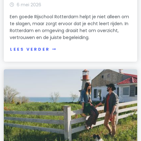
6 mei 2026
Een goede Rijschool Rotterdam helpt je niet alleen om
te slagen, maar zorgt ervoor dat je echt leert rijden. In
Rotterdam en omgeving draait het om overzicht,
vertrouwen en de juiste begeleiding.
LEES VERDER