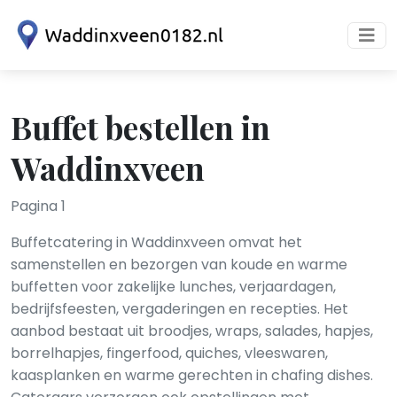
Buffet bestellen in
Waddinxveen
Pagina 1
Buffetcatering in Waddinxveen omvat het
samenstellen en bezorgen van koude en warme
buffetten voor zakelijke lunches, verjaardagen,
bedrijfsfeesten, vergaderingen en recepties. Het
aanbod bestaat uit broodjes, wraps, salades, hapjes,
borrelhapjes, fingerfood, quiches, vleeswaren,
kaasplanken en warme gerechten in chafing dishes.