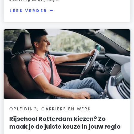
LEES VERDER
OPLEIDING, CARRIÈRE EN WERK
Rijschool Rotterdam kiezen? Zo
maak je de juiste keuze in jouw regio