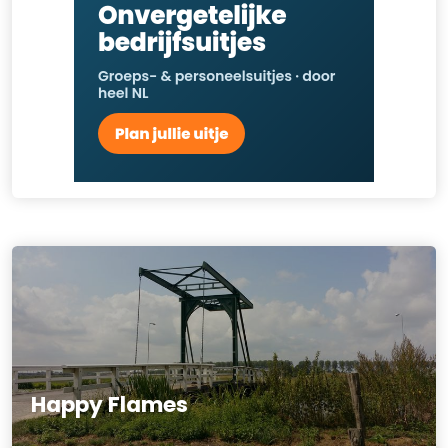
Happy Flames