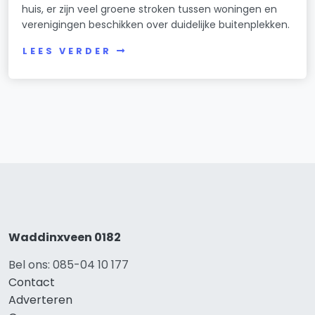
huis, er zijn veel groene stroken tussen woningen en
verenigingen beschikken over duidelijke buitenplekken.
LEES VERDER
Waddinxveen 0182
Bel ons: 085-04 10 177
Contact
Adverteren