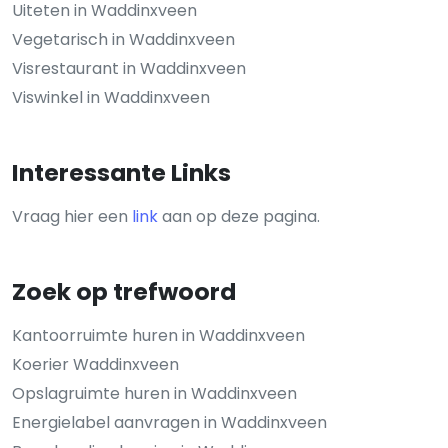
Uiteten in Waddinxveen
Vegetarisch in Waddinxveen
Visrestaurant in Waddinxveen
Viswinkel in Waddinxveen
Interessante Links
Vraag hier een
link
aan op deze pagina.
Zoek op trefwoord
Kantoorruimte huren in Waddinxveen
Koerier Waddinxveen
Opslagruimte huren in Waddinxveen
Energielabel aanvragen in Waddinxveen