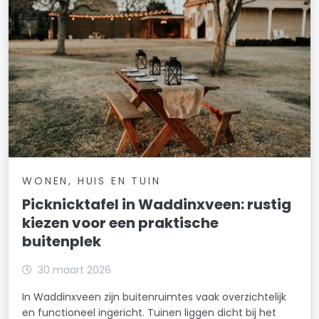
WONEN, HUIS EN TUIN
Picknicktafel in Waddinxveen: rustig
kiezen voor een praktische
buitenplek
30 maart 2026
In Waddinxveen zijn buitenruimtes vaak overzichtelijk
en functioneel ingericht. Tuinen liggen dicht bij het