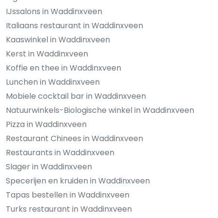
IJssalons in Waddinxveen
Italiaans restaurant in Waddinxveen
Kaaswinkel in Waddinxveen
Kerst in Waddinxveen
Koffie en thee in Waddinxveen
Lunchen in Waddinxveen
Mobiele cocktail bar in Waddinxveen
Natuurwinkels-Biologische winkel in Waddinxveen
Pizza in Waddinxveen
Restaurant Chinees in Waddinxveen
Restaurants in Waddinxveen
Slager in Waddinxveen
Specerijen en kruiden in Waddinxveen
Tapas bestellen in Waddinxveen
Turks restaurant in Waddinxveen