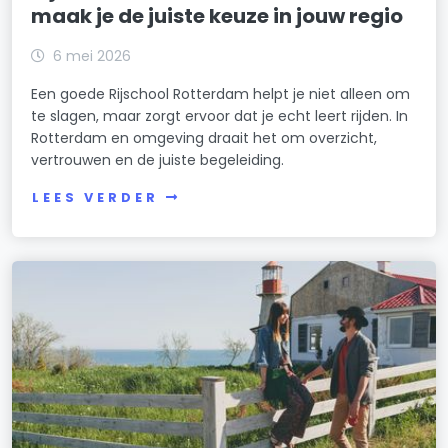
maak je de juiste keuze in jouw regio
6 mei 2026
Een goede Rijschool Rotterdam helpt je niet alleen om
te slagen, maar zorgt ervoor dat je echt leert rijden. In
Rotterdam en omgeving draait het om overzicht,
vertrouwen en de juiste begeleiding.
LEES VERDER