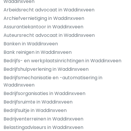
Waddinxveen
Arbeidsrecht advocaat in Waddinxveen
Archiefvernietiging in Waddinxveen
Assurantiekantoor in Waddinxveen
Auteursrecht advocaat in Waddinxveen
Banken in Waddinxveen
Bank reinigen in Waddinxveen
Bedrijfs- en werkplaatsinrichtingen in Waddinxveen
Bedrijfshulpverlening in Waddinxveen
Bedrijfsmechanisatie en -automatisering in
Waddinxveen
Bedrijfsorganisaties in Waddinxveen
Bedrijfsruimte in Waddinxveen
Bedrijfsuitje in Waddinxveen
Bedrijventerreinen in Waddinxveen
Belastingadviseurs in Waddinxveen