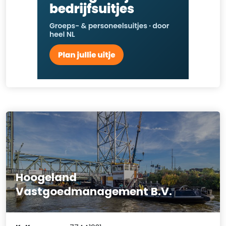
Hoogeland
Vastgoedmanagement B.V.