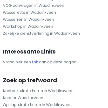
VOG aanvragen in Waddinxveen
Wasserette in Waddinxveen
Wasserijen in Waddinxveen
Workshop in Waddinxveen
Zakelijke dienstverlening in Waddinxveen
Interessante Links
Vraag hier een
link
aan op deze pagina.
Zoek op trefwoord
Kantoorruimte huren in Waddinxveen
Koerier Waddinxveen
Opslagruimte huren in Waddinxveen