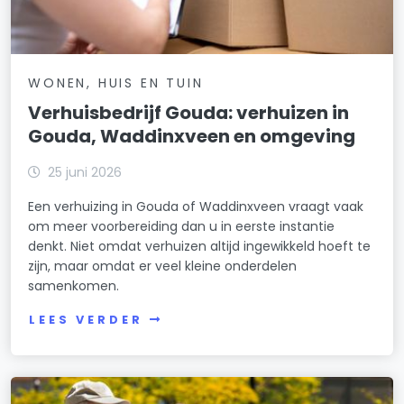
WONEN, HUIS EN TUIN
Verhuisbedrijf Gouda: verhuizen in
Gouda, Waddinxveen en omgeving
25 juni 2026
Een verhuizing in Gouda of Waddinxveen vraagt vaak
om meer voorbereiding dan u in eerste instantie
denkt. Niet omdat verhuizen altijd ingewikkeld hoeft te
zijn, maar omdat er veel kleine onderdelen
samenkomen.
LEES VERDER