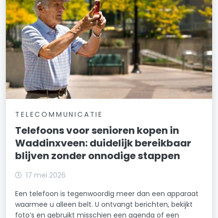
TELECOMMUNICATIE
Telefoons voor senioren kopen in
Waddinxveen: duidelijk bereikbaar
blijven zonder onnodige stappen
17 mei 2026
Een telefoon is tegenwoordig meer dan een apparaat
waarmee u alleen belt. U ontvangt berichten, bekijkt
foto’s en gebruikt misschien een agenda of een