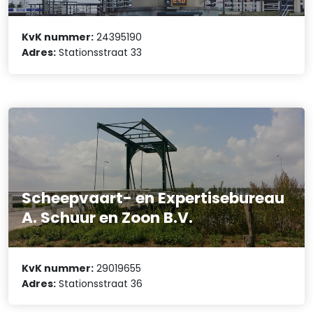
KvK nummer:
24395190
Adres:
Stationsstraat 33
Scheepvaart- en Expertisebureau
A. Schuur en Zoon B.V.
KvK nummer:
29019655
Adres:
Stationsstraat 36