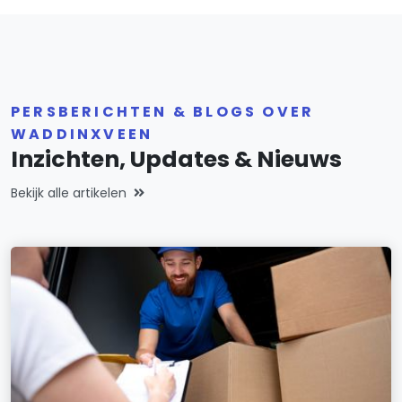
PERSBERICHTEN & BLOGS OVER
WADDINXVEEN
Inzichten, Updates & Nieuws
Bekijk alle artikelen