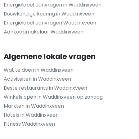
Energielabel aanvragen in Waddinxveen
Bouwkundige keuring in Waddinxveen
Energielabel aanvragen Waddinxveen
Aankoopmakelaar Waddinxveen
Algemene lokale vragen
Wat te doen in Waddinxveen
Activiteiten in Waddinxveen
Beste restaurants in Waddinxveen
Winkels open in Waddinxveen op zondag
Markten in Waddinxveen
Hotels in Waddinxveen
Fitness Waddinxveen