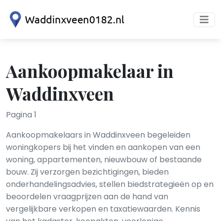
Aankoopmakelaar in
Waddinxveen
Pagina 1
Aankoopmakelaars in Waddinxveen begeleiden
woningkopers bij het vinden en aankopen van een
woning, appartementen, nieuwbouw of bestaande
bouw. Zij verzorgen bezichtigingen, bieden
onderhandelingsadvies, stellen biedstrategieën op en
beoordelen vraagprijzen aan de hand van
vergelijkbare verkopen en taxatiewaarden. Kennis