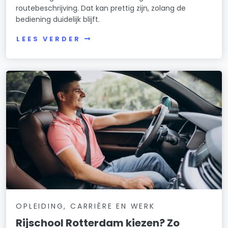
routebeschrijving. Dat kan prettig zijn, zolang de
bediening duidelijk blijft.
LEES VERDER
OPLEIDING, CARRIÈRE EN WERK
Rijschool Rotterdam kiezen? Zo