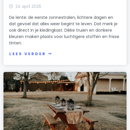
24 april 2026
De lente: de eerste zonnestralen, lichtere dagen en
dat gevoel dat alles weer begint te leven. Dat merk je
ook direct in je kledingkast. Dikke truien en donkere
kleuren maken plaats voor luchtigere stoffen en frisse
tinten.
LEES VERDER