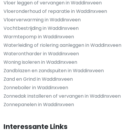
Vloer leggen of vervangen in Waddinxveen
Vloeronderhoud of reparatie in Waddinxveen
Vloerverwarming in Waddinxveen
Vochtbestrijding in Waddinxveen
Warmtepomp in Waddinxveen
Waterleiding of riolering aanleggen in Waddinxveen
Waterontharder in Waddinxveen
Woning isoleren in Waddinxveen
Zandblazen en zandspuiten in Waddinxveen
Zand en Grind in Waddinxveen
Zonneboiler in Waddinxveen
Zonnedak installeren of vervangen in Waddinxveen
Zonnepanelen in Waddinxveen
Interessante Links