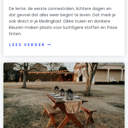
De lente: de eerste zonnestralen, lichtere dagen en
dat gevoel dat alles weer begint te leven. Dat merk je
ook direct in je kledingkast. Dikke truien en donkere
kleuren maken plaats voor luchtigere stoffen en frisse
tinten.
LEES VERDER