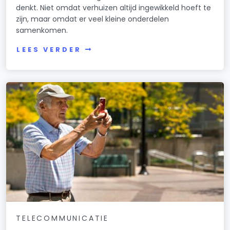
denkt. Niet omdat verhuizen altijd ingewikkeld hoeft te
zijn, maar omdat er veel kleine onderdelen
samenkomen.
LEES VERDER
TELECOMMUNICATIE