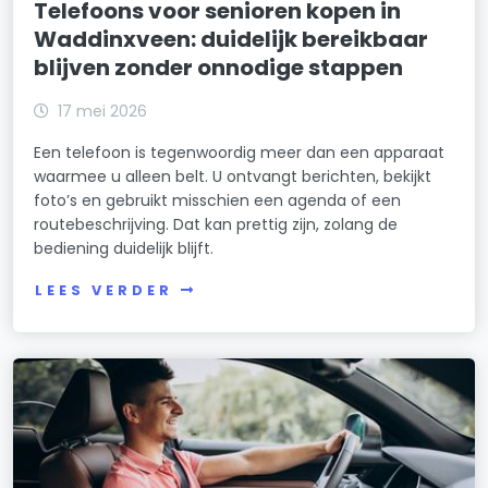
Telefoons voor senioren kopen in
Waddinxveen: duidelijk bereikbaar
blijven zonder onnodige stappen
17 mei 2026
Een telefoon is tegenwoordig meer dan een apparaat
waarmee u alleen belt. U ontvangt berichten, bekijkt
foto’s en gebruikt misschien een agenda of een
routebeschrijving. Dat kan prettig zijn, zolang de
bediening duidelijk blijft.
LEES VERDER