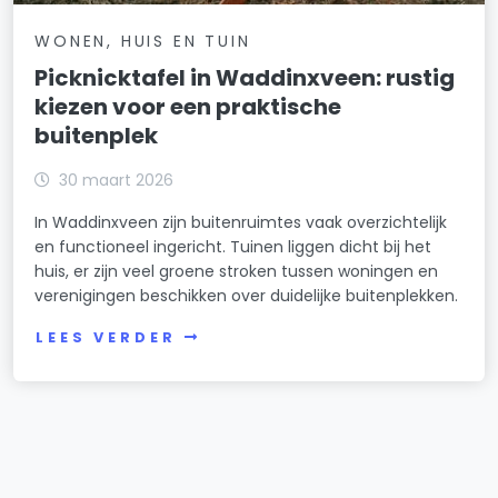
WONEN, HUIS EN TUIN
Picknicktafel in Waddinxveen: rustig
kiezen voor een praktische
buitenplek
30 maart 2026
In Waddinxveen zijn buitenruimtes vaak overzichtelijk
en functioneel ingericht. Tuinen liggen dicht bij het
huis, er zijn veel groene stroken tussen woningen en
verenigingen beschikken over duidelijke buitenplekken.
LEES VERDER