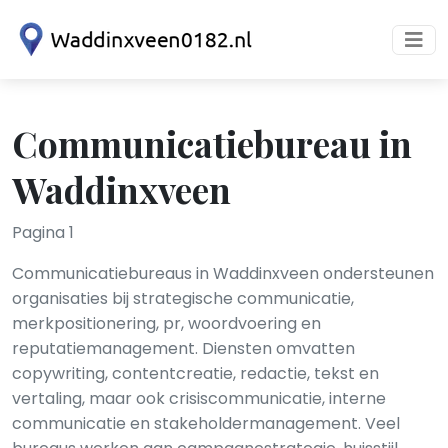
Communicatiebureau in
Waddinxveen
Pagina 1
Communicatiebureaus in Waddinxveen ondersteunen
organisaties bij strategische communicatie,
merkpositionering, pr, woordvoering en
reputatiemanagement. Diensten omvatten
copywriting, contentcreatie, redactie, tekst en
vertaling, maar ook crisiscommunicatie, interne
communicatie en stakeholdermanagement. Veel