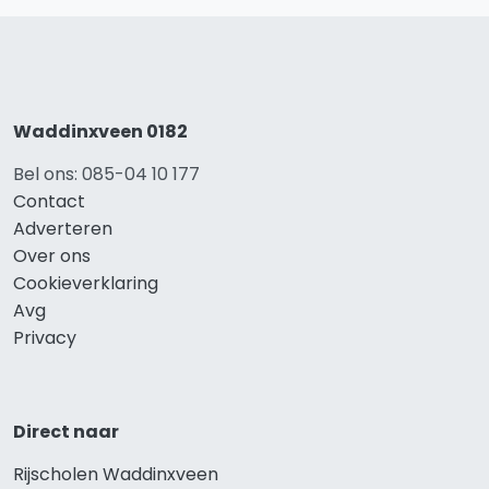
Waddinxveen 0182
Bel ons: 085-04 10 177
Contact
Adverteren
Over ons
Cookieverklaring
Avg
Privacy
Direct naar
Rijscholen Waddinxveen