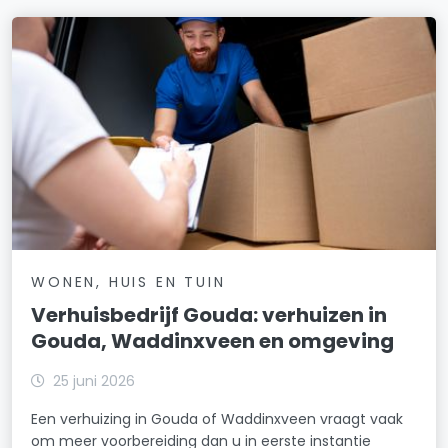
WONEN, HUIS EN TUIN
Verhuisbedrijf Gouda: verhuizen in
Gouda, Waddinxveen en omgeving
25 juni 2026
Een verhuizing in Gouda of Waddinxveen vraagt vaak
om meer voorbereiding dan u in eerste instantie