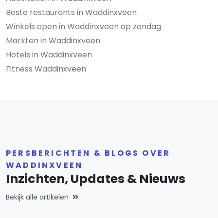
Beste restaurants in Waddinxveen
Winkels open in Waddinxveen op zondag
Markten in Waddinxveen
Hotels in Waddinxveen
Fitness Waddinxveen
PERSBERICHTEN & BLOGS OVER
WADDINXVEEN
Inzichten, Updates & Nieuws
Bekijk alle artikelen