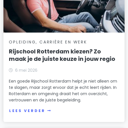
OPLEIDING, CARRIÈRE EN WERK
Rijschool Rotterdam kiezen? Zo
maak je de juiste keuze in jouw regio
6 mei 2026
Een goede Rijschool Rotterdam helpt je niet alleen om
te slagen, maar zorgt ervoor dat je echt leert rijden. In
Rotterdam en omgeving draait het om overzicht,
vertrouwen en de juiste begeleiding.
LEES VERDER