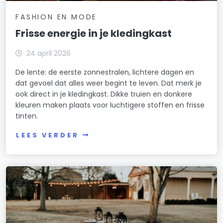
FASHION EN MODE
Frisse energie in je kledingkast
24 april 2026
De lente: de eerste zonnestralen, lichtere dagen en
dat gevoel dat alles weer begint te leven. Dat merk je
ook direct in je kledingkast. Dikke truien en donkere
kleuren maken plaats voor luchtigere stoffen en frisse
tinten.
LEES VERDER