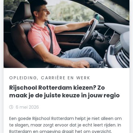
OPLEIDING, CARRIÈRE EN WERK
Rijschool Rotterdam kiezen? Zo
maak je de juiste keuze in jouw regio
6 mei 2026
Een goede Rijschool Rotterdam helpt je niet alleen om
te slagen, maar zorgt ervoor dat je echt leert rijden. In
Rotterdam en omgeving draait het om overzicht,