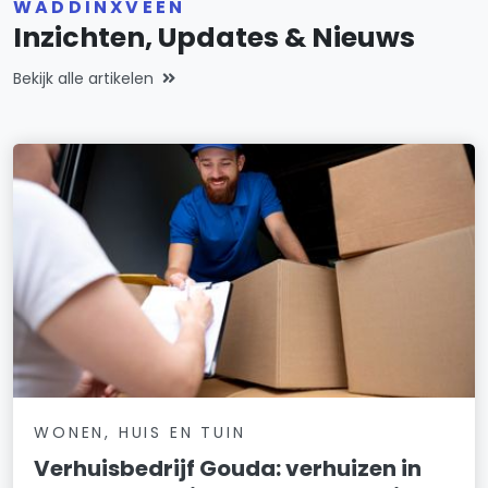
WADDINXVEEN
Inzichten, Updates & Nieuws
Bekijk alle artikelen
WONEN, HUIS EN TUIN
Verhuisbedrijf Gouda: verhuizen in