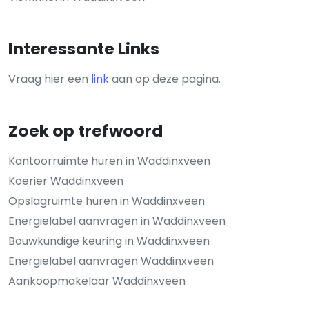
Interessante Links
Vraag hier een
link
aan op deze pagina.
Zoek op trefwoord
Kantoorruimte huren in Waddinxveen
Koerier Waddinxveen
Opslagruimte huren in Waddinxveen
Energielabel aanvragen in Waddinxveen
Bouwkundige keuring in Waddinxveen
Energielabel aanvragen Waddinxveen
Aankoopmakelaar Waddinxveen