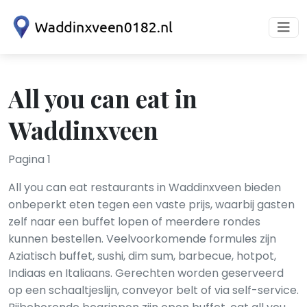
All you can eat in
Waddinxveen
Pagina 1
All you can eat restaurants in Waddinxveen bieden
onbeperkt eten tegen een vaste prijs, waarbij gasten
zelf naar een buffet lopen of meerdere rondes
kunnen bestellen. Veelvoorkomende formules zijn
Aziatisch buffet, sushi, dim sum, barbecue, hotpot,
Indiaas en Italiaans. Gerechten worden geserveerd
op een schaaltjeslijn, conveyor belt of via self-service.