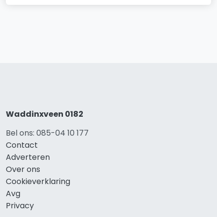
Waddinxveen 0182
Bel ons: 085-04 10 177
Contact
Adverteren
Over ons
Cookieverklaring
Avg
Privacy