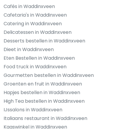
Cafés in Waddinxveen
Cafetaria's in Waddinxveen
Catering in Waddinxveen
Delicatessen in Waddinxveen
Desserts bestellen in Waddinxveen
Dieet in Waddinxveen
Eten Bestellen in Waddinxveen
Food truck in Waddinxveen
Gourmetten bestellen in Waddinxveen
Groenten en fruit in Waddinxveen
Hapjes bestellen in Waddinxveen
High Tea bestellen in Waddinxveen
IJssalons in Waddinxveen
Italiaans restaurant in Waddinxveen
Kaaswinkel in Waddinxveen