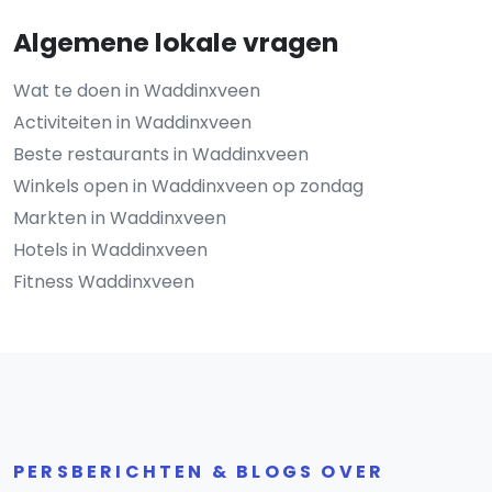
Algemene lokale vragen
Wat te doen in Waddinxveen
Activiteiten in Waddinxveen
Beste restaurants in Waddinxveen
Winkels open in Waddinxveen op zondag
Markten in Waddinxveen
Hotels in Waddinxveen
Fitness Waddinxveen
PERSBERICHTEN & BLOGS OVER