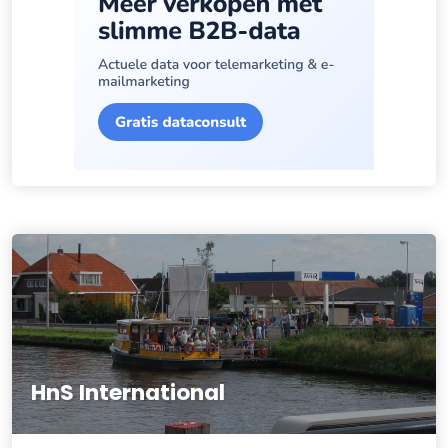
HnS International