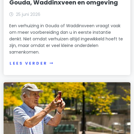
Gouda, Waddinxveen en omgeving
25 juni 2026
Een verhuizing in Gouda of Waddinxveen vraagt vaak
om meer voorbereiding dan u in eerste instantie
denkt. Niet omdat verhuizen altijd ingewikkeld hoeft te
zijn, maar omdat er veel kleine onderdelen
samenkomen.
LEES VERDER