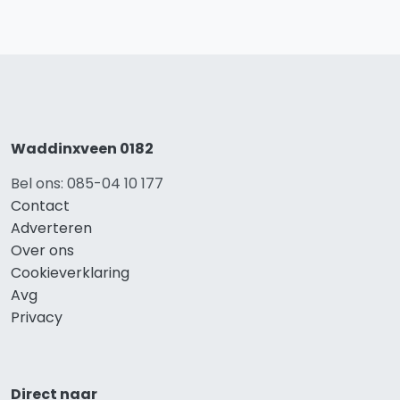
Waddinxveen 0182
Bel ons: 085-04 10 177
Contact
Adverteren
Over ons
Cookieverklaring
Avg
Privacy
Direct naar