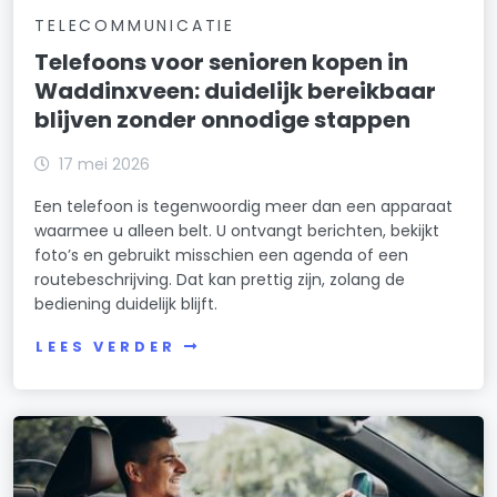
TELECOMMUNICATIE
Telefoons voor senioren kopen in
Waddinxveen: duidelijk bereikbaar
blijven zonder onnodige stappen
17 mei 2026
Een telefoon is tegenwoordig meer dan een apparaat
waarmee u alleen belt. U ontvangt berichten, bekijkt
foto’s en gebruikt misschien een agenda of een
routebeschrijving. Dat kan prettig zijn, zolang de
bediening duidelijk blijft.
LEES VERDER