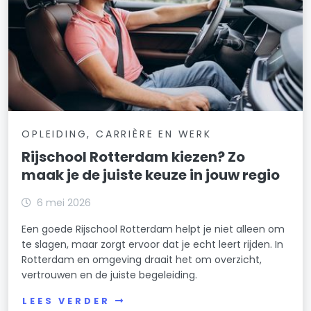
OPLEIDING, CARRIÈRE EN WERK
Rijschool Rotterdam kiezen? Zo
maak je de juiste keuze in jouw regio
6 mei 2026
Een goede Rijschool Rotterdam helpt je niet alleen om
te slagen, maar zorgt ervoor dat je echt leert rijden. In
Rotterdam en omgeving draait het om overzicht,
vertrouwen en de juiste begeleiding.
LEES VERDER