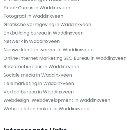
Excel-Cursus in Waddinxveen
Fotograaf in Waddinxveen
Grafische vormgeving in Waddinxveen
Linkbuilding bureau in Waddinxveen
Netwerk in Waddinxveen
Nieuwe klanten werven in Waddinxveen
Online Internet Marketing SEO Bureau in Waddinxveen
Reclamebureaus in Waddinxveen
Sociale media in Waddinxveen
Telemarketing in Waddinxveen
Vertaalbureau in Waddinxveen
Webdesign-Webdevelopment in Waddinxveen
Website laten maken in Waddinxveen