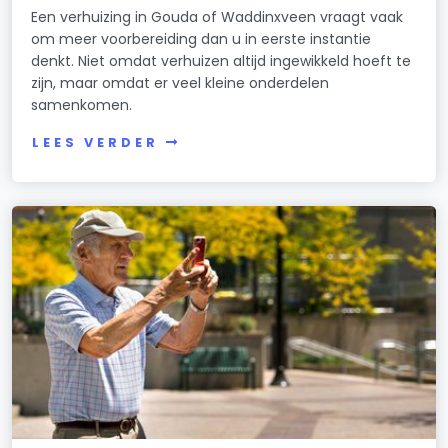
Een verhuizing in Gouda of Waddinxveen vraagt vaak
om meer voorbereiding dan u in eerste instantie
denkt. Niet omdat verhuizen altijd ingewikkeld hoeft te
zijn, maar omdat er veel kleine onderdelen
samenkomen.
LEES VERDER