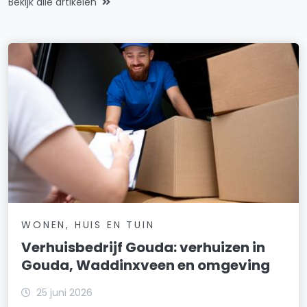
Bekijk alle artikelen
WONEN, HUIS EN TUIN
Verhuisbedrijf Gouda: verhuizen in
Gouda, Waddinxveen en omgeving
25 juni 2026