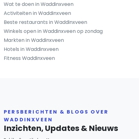
Wat te doen in Waddinxveen
Activiteiten in Waddinxveen
Beste restaurants in Waddinxveen
Winkels open in Waddinxveen op zondag
Markten in Waddinxveen
Hotels in Waddinxveen
Fitness Waddinxveen
PERSBERICHTEN & BLOGS OVER
WADDINXVEEN
Inzichten, Updates & Nieuws