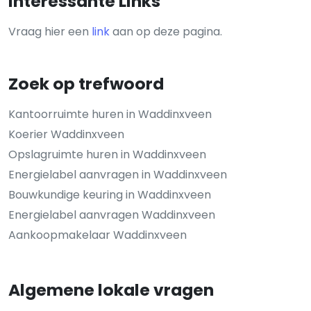
Interessante Links
Vraag hier een
link
aan op deze pagina.
Zoek op trefwoord
Kantoorruimte huren in Waddinxveen
Koerier Waddinxveen
Opslagruimte huren in Waddinxveen
Energielabel aanvragen in Waddinxveen
Bouwkundige keuring in Waddinxveen
Energielabel aanvragen Waddinxveen
Aankoopmakelaar Waddinxveen
Algemene lokale vragen