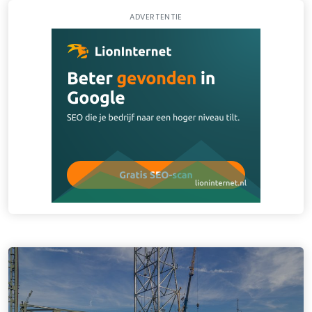
ADVERTENTIE