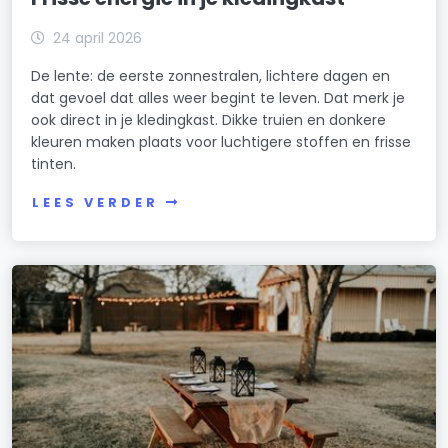
24 april 2026
De lente: de eerste zonnestralen, lichtere dagen en
dat gevoel dat alles weer begint te leven. Dat merk je
ook direct in je kledingkast. Dikke truien en donkere
kleuren maken plaats voor luchtigere stoffen en frisse
tinten.
LEES VERDER