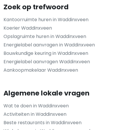
Zoek op trefwoord
Kantoorruimte huren in Waddinxveen
Koerier Waddinxveen
Opslagruimte huren in Waddinxveen
Energielabel aanvragen in Waddinxveen
Bouwkundige keuring in Waddinxveen
Energielabel aanvragen Waddinxveen
Aankoopmakelaar Waddinxveen
Algemene lokale vragen
Wat te doen in Waddinxveen
Activiteiten in Waddinxveen
Beste restaurants in Waddinxveen