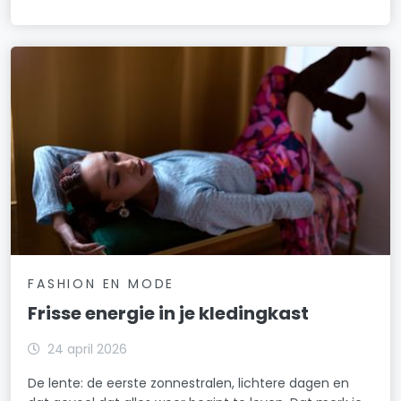
FASHION EN MODE
Frisse energie in je kledingkast
24 april 2026
De lente: de eerste zonnestralen, lichtere dagen en