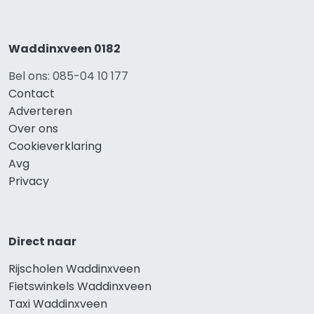
Waddinxveen 0182
Bel ons: 085-04 10 177
Contact
Adverteren
Over ons
Cookieverklaring
Avg
Privacy
Direct naar
Rijscholen Waddinxveen
Fietswinkels Waddinxveen
Taxi Waddinxveen