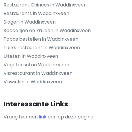
Restaurant Chinees in Waddinxveen
Restaurants in Waddinxveen
Slager in Waddinxveen
Specerijen en kruiden in Waddinxveen
Tapas bestellen in Waddinxveen
Turks restaurant in Waddinxveen
Uiteten in Waddinxveen
Vegetarisch in Waddinxveen
Visrestaurant in Waddinxveen
Viswinkel in Waddinxveen
Interessante Links
Vraag hier een
link
aan op deze pagina.