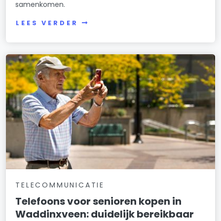
samenkomen.
LEES VERDER
TELECOMMUNICATIE
Telefoons voor senioren kopen in
Waddinxveen: duidelijk bereikbaar