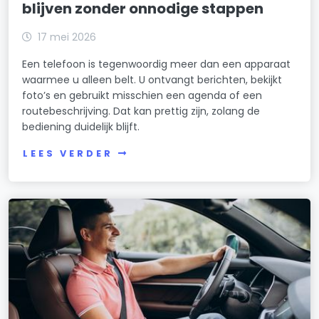
blijven zonder onnodige stappen
17 mei 2026
Een telefoon is tegenwoordig meer dan een apparaat
waarmee u alleen belt. U ontvangt berichten, bekijkt
foto’s en gebruikt misschien een agenda of een
routebeschrijving. Dat kan prettig zijn, zolang de
bediening duidelijk blijft.
LEES VERDER