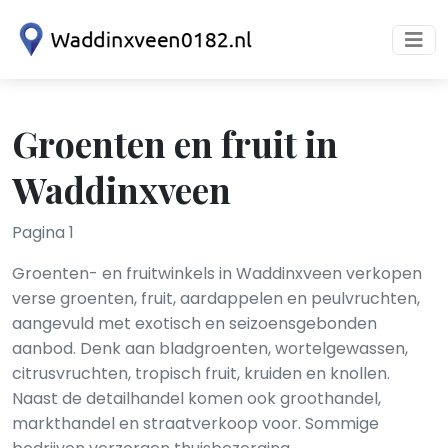
Groenten en fruit in
Waddinxveen
Pagina 1
Groenten- en fruitwinkels in Waddinxveen verkopen
verse groenten, fruit, aardappelen en peulvruchten,
aangevuld met exotisch en seizoensgebonden
aanbod. Denk aan bladgroenten, wortelgewassen,
citrusvruchten, tropisch fruit, kruiden en knollen.
Naast de detailhandel komen ook groothandel,
markthandel en straatverkoop voor. Sommige