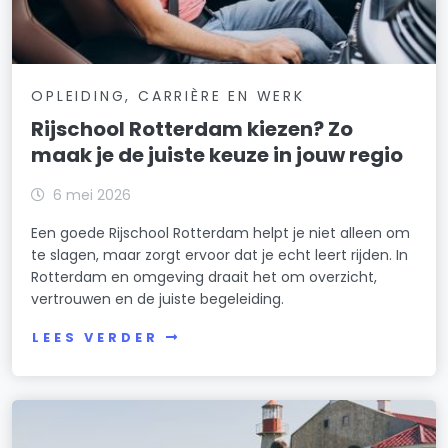
OPLEIDING, CARRIÈRE EN WERK
Rijschool Rotterdam kiezen? Zo
maak je de juiste keuze in jouw regio
6 mei 2026
Een goede Rijschool Rotterdam helpt je niet alleen om
te slagen, maar zorgt ervoor dat je echt leert rijden. In
Rotterdam en omgeving draait het om overzicht,
vertrouwen en de juiste begeleiding.
LEES VERDER