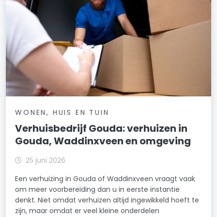
WONEN, HUIS EN TUIN
Verhuisbedrijf Gouda: verhuizen in
Gouda, Waddinxveen en omgeving
25 juni 2026
Een verhuizing in Gouda of Waddinxveen vraagt vaak
om meer voorbereiding dan u in eerste instantie
denkt. Niet omdat verhuizen altijd ingewikkeld hoeft te
zijn, maar omdat er veel kleine onderdelen