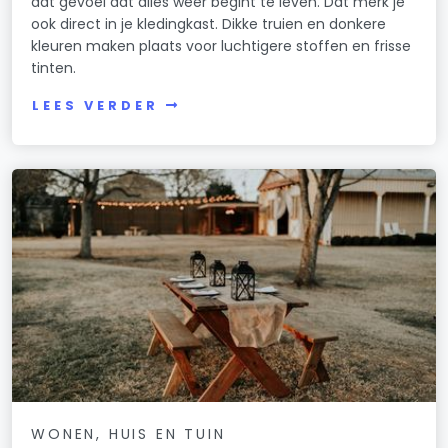
dat gevoel dat alles weer begint te leven. Dat merk je
ook direct in je kledingkast. Dikke truien en donkere
kleuren maken plaats voor luchtigere stoffen en frisse
tinten.
LEES VERDER
WONEN, HUIS EN TUIN