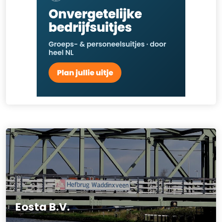
Eosta B.V.