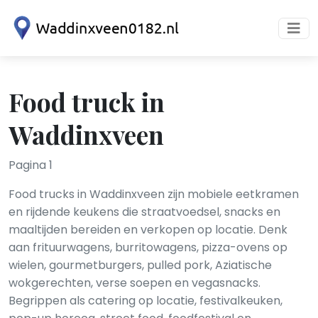
Food truck in
Waddinxveen
Pagina 1
Food trucks in Waddinxveen zijn mobiele eetkramen
en rijdende keukens die straatvoedsel, snacks en
maaltijden bereiden en verkopen op locatie. Denk
aan frituurwagens, burritowagens, pizza-ovens op
wielen, gourmetburgers, pulled pork, Aziatische
wokgerechten, verse soepen en vegasnacks.
Begrippen als catering op locatie, festivalkeuken,