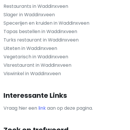
Restaurants in Waddinxveen
Slager in Waddinxveen
Specerijen en kruiden in Waddinxveen
Tapas bestellen in Waddinxveen
Turks restaurant in Waddinxveen
Uiteten in Waddinxveen
Vegetarisch in Waddinxveen
Visrestaurant in Waddinxveen
Viswinkel in Waddinxveen
Interessante Links
Vraag hier een
link
aan op deze pagina.
Zoek op trefwoord