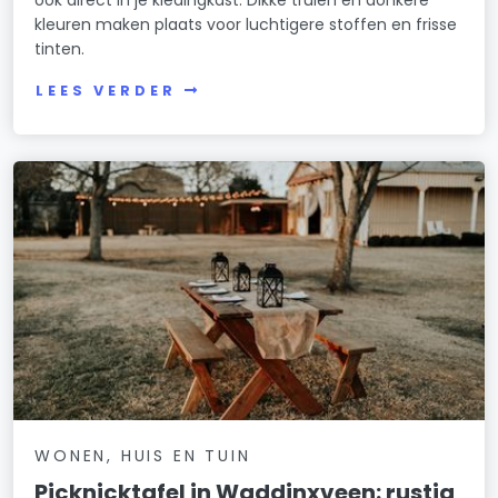
kleuren maken plaats voor luchtigere stoffen en frisse
tinten.
LEES VERDER
WONEN, HUIS EN TUIN
Picknicktafel in Waddinxveen: rustig