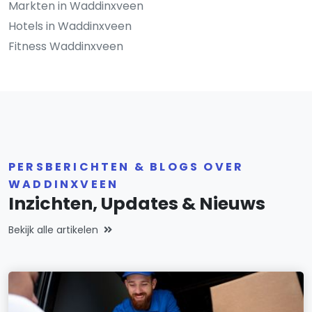
Markten in Waddinxveen
Hotels in Waddinxveen
Fitness Waddinxveen
PERSBERICHTEN & BLOGS OVER
WADDINXVEEN
Inzichten, Updates & Nieuws
Bekijk alle artikelen