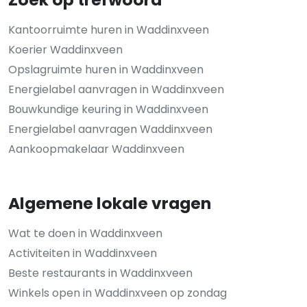
Kantoorruimte huren in Waddinxveen
Koerier Waddinxveen
Opslagruimte huren in Waddinxveen
Energielabel aanvragen in Waddinxveen
Bouwkundige keuring in Waddinxveen
Energielabel aanvragen Waddinxveen
Aankoopmakelaar Waddinxveen
Algemene lokale vragen
Wat te doen in Waddinxveen
Activiteiten in Waddinxveen
Beste restaurants in Waddinxveen
Winkels open in Waddinxveen op zondag