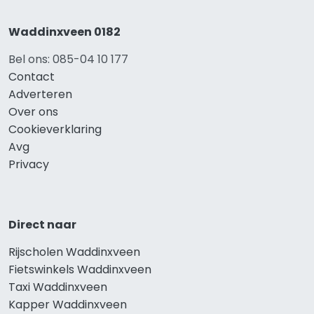
Waddinxveen 0182
Bel ons: 085-04 10 177
Contact
Adverteren
Over ons
Cookieverklaring
Avg
Privacy
Direct naar
Rijscholen Waddinxveen
Fietswinkels Waddinxveen
Taxi Waddinxveen
Kapper Waddinxveen