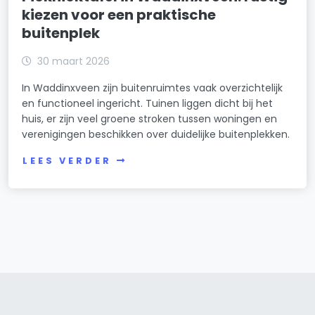
kiezen voor een praktische
buitenplek
30 maart 2026
In Waddinxveen zijn buitenruimtes vaak overzichtelijk
en functioneel ingericht. Tuinen liggen dicht bij het
huis, er zijn veel groene stroken tussen woningen en
verenigingen beschikken over duidelijke buitenplekken.
LEES VERDER