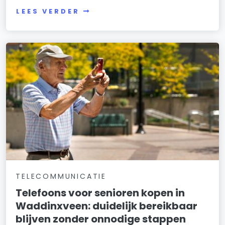
LEES VERDER
TELECOMMUNICATIE
Telefoons voor senioren kopen in
Waddinxveen: duidelijk bereikbaar
blijven zonder onnodige stappen