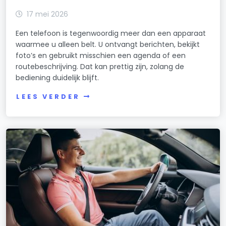
17 mei 2026
Een telefoon is tegenwoordig meer dan een apparaat
waarmee u alleen belt. U ontvangt berichten, bekijkt
foto’s en gebruikt misschien een agenda of een
routebeschrijving. Dat kan prettig zijn, zolang de
bediening duidelijk blijft.
LEES VERDER