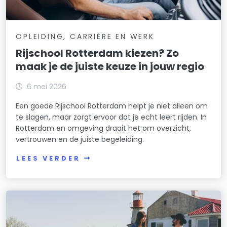
OPLEIDING, CARRIÈRE EN WERK
Rijschool Rotterdam kiezen? Zo
maak je de juiste keuze in jouw regio
6 mei 2026
Een goede Rijschool Rotterdam helpt je niet alleen om
te slagen, maar zorgt ervoor dat je echt leert rijden. In
Rotterdam en omgeving draait het om overzicht,
vertrouwen en de juiste begeleiding.
LEES VERDER