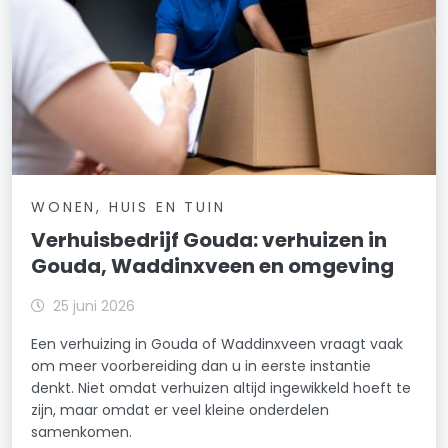
WONEN, HUIS EN TUIN
Verhuisbedrijf Gouda: verhuizen in
Gouda, Waddinxveen en omgeving
25 juni 2026
Een verhuizing in Gouda of Waddinxveen vraagt vaak
om meer voorbereiding dan u in eerste instantie
denkt. Niet omdat verhuizen altijd ingewikkeld hoeft te
zijn, maar omdat er veel kleine onderdelen
samenkomen.