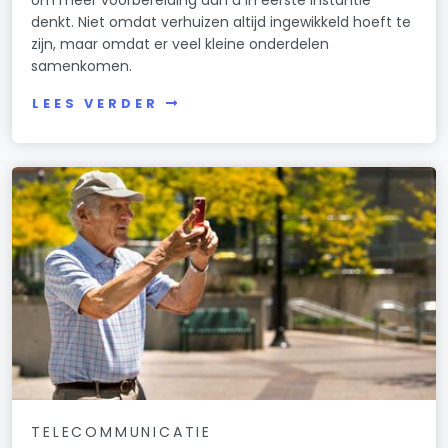
denkt. Niet omdat verhuizen altijd ingewikkeld hoeft te
zijn, maar omdat er veel kleine onderdelen
samenkomen.
LEES VERDER
TELECOMMUNICATIE