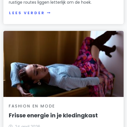
rustige routes liggen letterlijk om de hoek.
LEES VERDER
FASHION EN MODE
Frisse energie in je kledingkast
24 april 2026