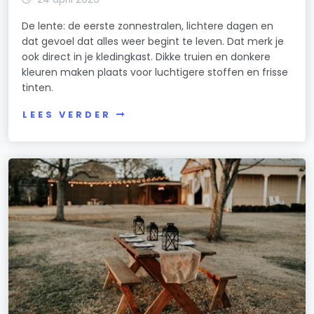
De lente: de eerste zonnestralen, lichtere dagen en
dat gevoel dat alles weer begint te leven. Dat merk je
ook direct in je kledingkast. Dikke truien en donkere
kleuren maken plaats voor luchtigere stoffen en frisse
tinten.
LEES VERDER