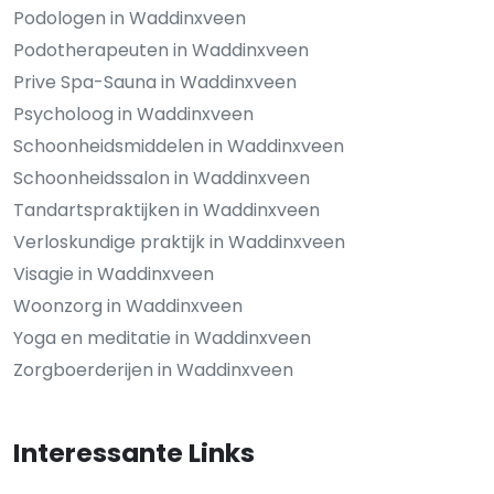
Podologen in Waddinxveen
Podotherapeuten in Waddinxveen
Prive Spa-Sauna in Waddinxveen
Psycholoog in Waddinxveen
Schoonheidsmiddelen in Waddinxveen
Schoonheidssalon in Waddinxveen
Tandartspraktijken in Waddinxveen
Verloskundige praktijk in Waddinxveen
Visagie in Waddinxveen
Woonzorg in Waddinxveen
Yoga en meditatie in Waddinxveen
Zorgboerderijen in Waddinxveen
Interessante Links