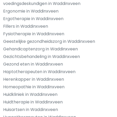
voedingsdeskundigen in Waddinxveen
Ergonomie in Waddinxveen
Ergotherapie in Waddinxveen
Fillers in Waddinxveen
Fysiotherapie in Waddinxveen
Geestelijke gezondheidszorg in Waddinxveen
Gehandicaptenzorg in Waddinxveen
Gezichtsbehandeling in Waddinxveen
Gezond eten in Waddinxveen
Haptotherapeuten in Waddinxveen
Herenkapper in Waddinxveen
Homeopathie in Waddinxveen
Huidkliniek in Waddinxveen
Huidtherapie in Waddinxveen
Huisartsen in Waddinxveen