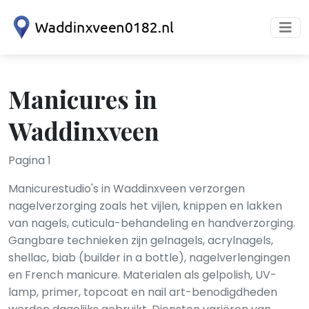
Manicures in
Waddinxveen
Pagina 1
Manicurestudio's in Waddinxveen verzorgen
nagelverzorging zoals het vijlen, knippen en lakken
van nagels, cuticula-behandeling en handverzorging.
Gangbare technieken zijn gelnagels, acrylnagels,
shellac, biab (builder in a bottle), nagelverlengingen
en French manicure. Materialen als gelpolish, UV-
lamp, primer, topcoat en nail art-benodigdheden