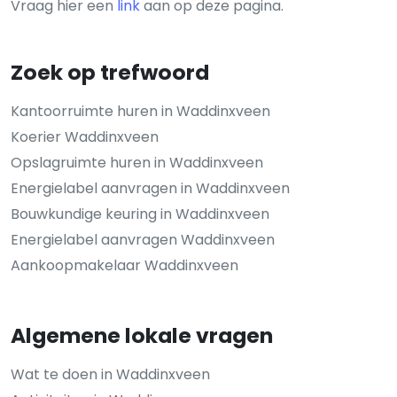
Vraag hier een
link
aan op deze pagina.
Zoek op trefwoord
Kantoorruimte huren in Waddinxveen
Koerier Waddinxveen
Opslagruimte huren in Waddinxveen
Energielabel aanvragen in Waddinxveen
Bouwkundige keuring in Waddinxveen
Energielabel aanvragen Waddinxveen
Aankoopmakelaar Waddinxveen
Algemene lokale vragen
Wat te doen in Waddinxveen