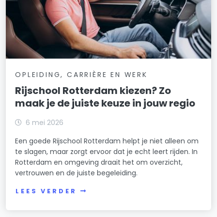
OPLEIDING, CARRIÈRE EN WERK
Rijschool Rotterdam kiezen? Zo
maak je de juiste keuze in jouw regio
6 mei 2026
Een goede Rijschool Rotterdam helpt je niet alleen om
te slagen, maar zorgt ervoor dat je echt leert rijden. In
Rotterdam en omgeving draait het om overzicht,
vertrouwen en de juiste begeleiding.
LEES VERDER