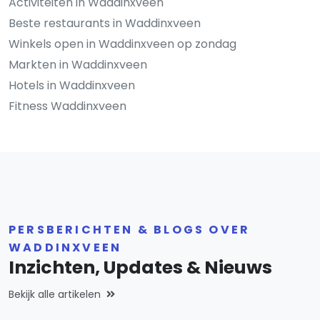
Activiteiten in Waddinxveen
Beste restaurants in Waddinxveen
Winkels open in Waddinxveen op zondag
Markten in Waddinxveen
Hotels in Waddinxveen
Fitness Waddinxveen
PERSBERICHTEN & BLOGS OVER
WADDINXVEEN
Inzichten, Updates & Nieuws
Bekijk alle artikelen