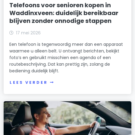
Telefoons voor senioren kopen in
Waddinxveen: duidelijk bereikbaar
blijven zonder onnodige stappen
17 mei 2026
Een telefoon is tegenwoordig meer dan een apparaat
waarmee u alleen belt. U ontvangt berichten, bekijkt
foto’s en gebruikt misschien een agenda of een
routebeschrijving. Dat kan prettig zijn, zolang de
bediening duidelijk blijft.
LEES VERDER