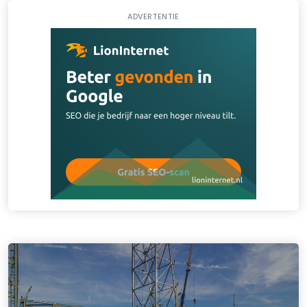
ADVERTENTIE