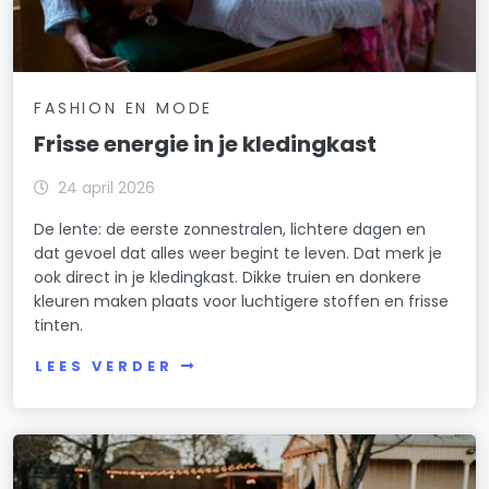
FASHION EN MODE
Frisse energie in je kledingkast
24 april 2026
De lente: de eerste zonnestralen, lichtere dagen en
dat gevoel dat alles weer begint te leven. Dat merk je
ook direct in je kledingkast. Dikke truien en donkere
kleuren maken plaats voor luchtigere stoffen en frisse
tinten.
LEES VERDER