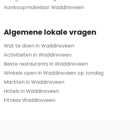
Aankoopmakelaar Waddinxveen
Algemene lokale vragen
Wat te doen in Waddinxveen
Activiteiten in Waddinxveen
Beste restaurants in Waddinxveen
Winkels open in Waddinxveen op zondag
Markten in Waddinxveen
Hotels in Waddinxveen
Fitness Waddinxveen