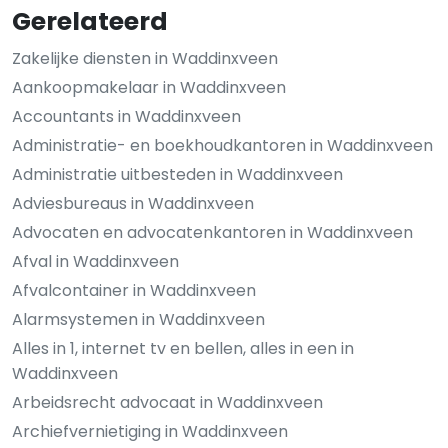
Gerelateerd
Zakelijke diensten in Waddinxveen
Aankoopmakelaar in Waddinxveen
Accountants in Waddinxveen
Administratie- en boekhoudkantoren in Waddinxveen
Administratie uitbesteden in Waddinxveen
Adviesbureaus in Waddinxveen
Advocaten en advocatenkantoren in Waddinxveen
Afval in Waddinxveen
Afvalcontainer in Waddinxveen
Alarmsystemen in Waddinxveen
Alles in 1, internet tv en bellen, alles in een in
Waddinxveen
Arbeidsrecht advocaat in Waddinxveen
Archiefvernietiging in Waddinxveen