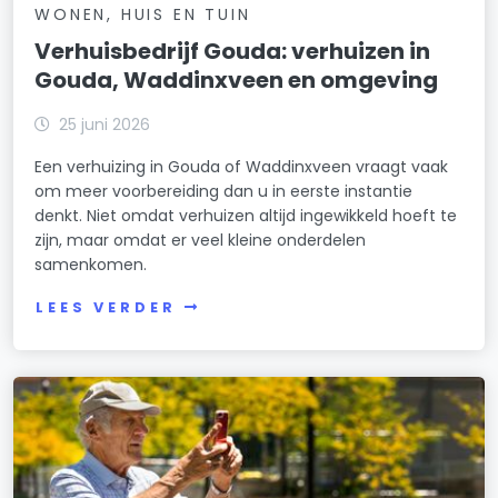
WONEN, HUIS EN TUIN
Verhuisbedrijf Gouda: verhuizen in
Gouda, Waddinxveen en omgeving
25 juni 2026
Een verhuizing in Gouda of Waddinxveen vraagt vaak
om meer voorbereiding dan u in eerste instantie
denkt. Niet omdat verhuizen altijd ingewikkeld hoeft te
zijn, maar omdat er veel kleine onderdelen
samenkomen.
LEES VERDER