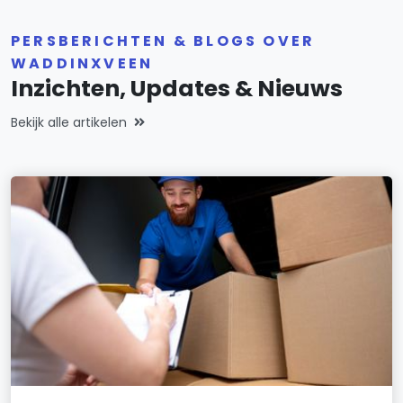
PERSBERICHTEN & BLOGS OVER
WADDINXVEEN
Inzichten, Updates & Nieuws
Bekijk alle artikelen