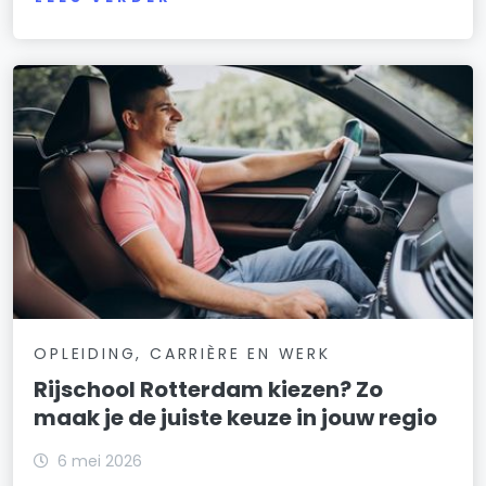
OPLEIDING, CARRIÈRE EN WERK
Rijschool Rotterdam kiezen? Zo
maak je de juiste keuze in jouw regio
6 mei 2026