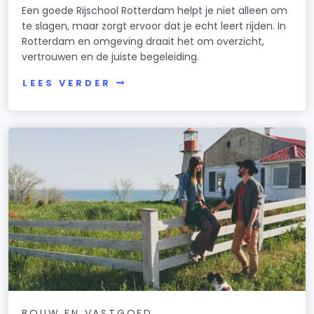
Een goede Rijschool Rotterdam helpt je niet alleen om
te slagen, maar zorgt ervoor dat je echt leert rijden. In
Rotterdam en omgeving draait het om overzicht,
vertrouwen en de juiste begeleiding.
LEES VERDER
BOUW EN VASTGOED