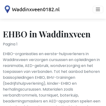
EHBO in Waddinxveen
Pagina 1
EHBO-organisaties en eerste-hulpverleners in
Waddinxveen verzorgen cursussen en opleidingen in
reanimatie, AED-gebruik, wondverzorging en het
toepassen van verbanden. Tot het aanbod behoren
basisopleidingen EHBO, BHV-trainingen
(bedrijfshulpverlening), kinder-EHBO en
herhalingscursussen. Materialen zoals
verbandtrommels, tourniquet, boterkuip,
beademingsmaskers en AED-apparaten spelen een