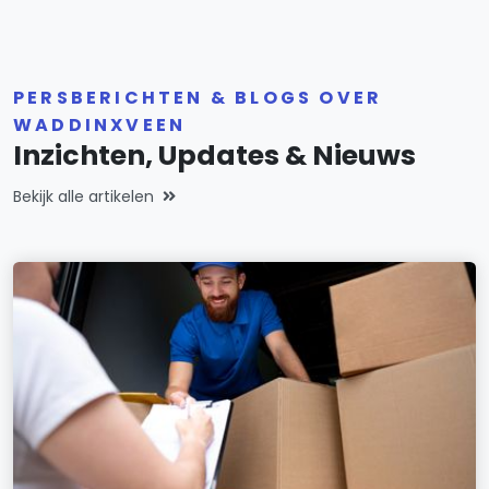
PERSBERICHTEN & BLOGS OVER
WADDINXVEEN
Inzichten, Updates & Nieuws
Bekijk alle artikelen