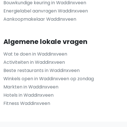
Bouwkundige keuring in Waddinxveen
Energielabel aanvragen Waddinxveen
Aankoopmakelaar Waddinxveen
Algemene lokale vragen
Wat te doen in Waddinxveen
Activiteiten in Waddinxveen
Beste restaurants in Waddinxveen
Winkels open in Waddinxveen op zondag
Markten in Waddinxveen
Hotels in Waddinxveen
Fitness Waddinxveen