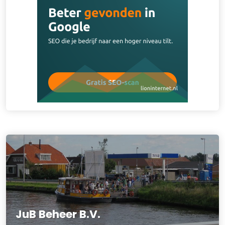
JuB Beheer B.V.