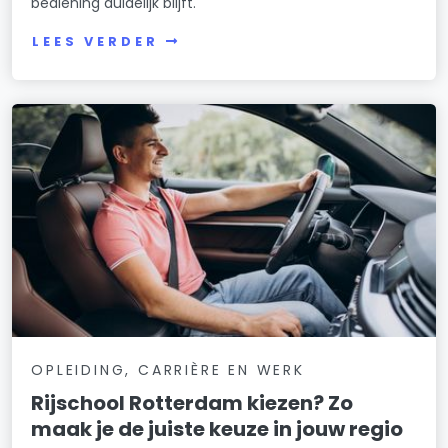
bediening duidelijk blijft.
LEES VERDER
OPLEIDING, CARRIÈRE EN WERK
Rijschool Rotterdam kiezen? Zo
maak je de juiste keuze in jouw regio