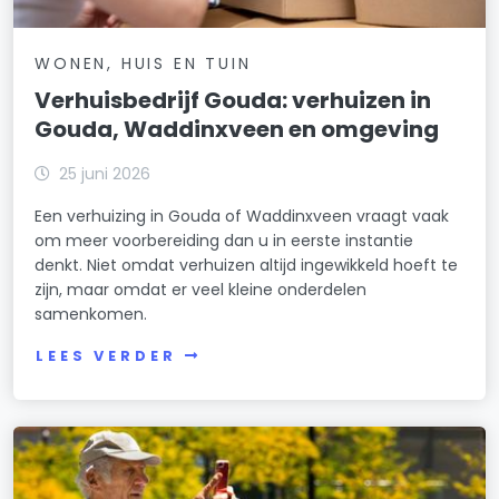
WONEN, HUIS EN TUIN
Verhuisbedrijf Gouda: verhuizen in
Gouda, Waddinxveen en omgeving
25 juni 2026
Een verhuizing in Gouda of Waddinxveen vraagt vaak
om meer voorbereiding dan u in eerste instantie
denkt. Niet omdat verhuizen altijd ingewikkeld hoeft te
zijn, maar omdat er veel kleine onderdelen
samenkomen.
LEES VERDER