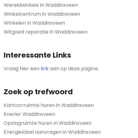
Wereldwinkels in Waddinxveen
Winkelcentrum in Waddinxveen
Winkelen in Waddinxveen
Witgoed reparatie in Waddinxveen
Interessante Links
Vraag hier een
link
aan op deze pagina.
Zoek op trefwoord
Kantoorruimte huren in Waddinxveen
Koerier Waddinxveen
Opslagruimte huren in Waddinxveen
Energielabel aanvragen in Waddinxveen