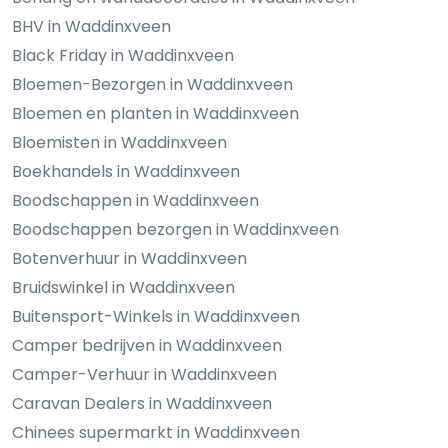
BHV in Waddinxveen
Black Friday in Waddinxveen
Bloemen-Bezorgen in Waddinxveen
Bloemen en planten in Waddinxveen
Bloemisten in Waddinxveen
Boekhandels in Waddinxveen
Boodschappen in Waddinxveen
Boodschappen bezorgen in Waddinxveen
Botenverhuur in Waddinxveen
Bruidswinkel in Waddinxveen
Buitensport-Winkels in Waddinxveen
Camper bedrijven in Waddinxveen
Camper-Verhuur in Waddinxveen
Caravan Dealers in Waddinxveen
Chinees supermarkt in Waddinxveen