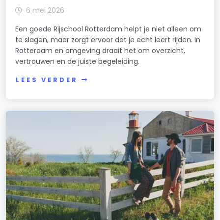
6 mei 2026
Een goede Rijschool Rotterdam helpt je niet alleen om
te slagen, maar zorgt ervoor dat je echt leert rijden. In
Rotterdam en omgeving draait het om overzicht,
vertrouwen en de juiste begeleiding.
LEES VERDER