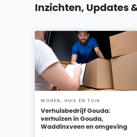
Inzichten, Updates 
WONEN, HUIS EN TUIN
Verhuisbedrijf Gouda:
verhuizen in Gouda,
Waddinxveen en omgeving