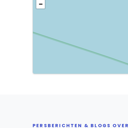
−
PERSBERICHTEN & BLOGS OVE