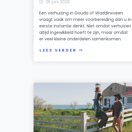
25 juni 2026
Een verhuizing in Gouda of Waddinxveen
vraagt vaak om meer voorbereiding dan u in
eerste instantie denkt. Niet omdat verhuizen
altijd ingewikkeld hoeft te zijn, maar omdat
er veel kleine onderdelen samenkomen.
LEES VERDER