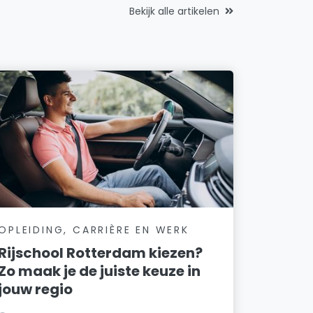
Bekijk alle artikelen
OPLEIDING, CARRIÈRE EN WERK
Rijschool Rotterdam kiezen?
Zo maak je de juiste keuze in
jouw regio