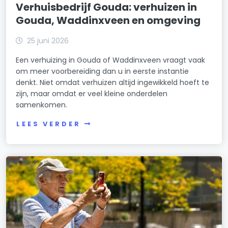
Verhuisbedrijf Gouda: verhuizen in
Gouda, Waddinxveen en omgeving
25 juni 2026
Een verhuizing in Gouda of Waddinxveen vraagt vaak
om meer voorbereiding dan u in eerste instantie
denkt. Niet omdat verhuizen altijd ingewikkeld hoeft te
zijn, maar omdat er veel kleine onderdelen
samenkomen.
LEES VERDER