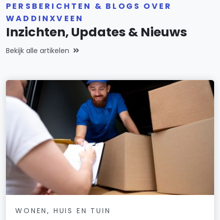
PERSBERICHTEN & BLOGS OVER
WADDINXVEEN
Inzichten, Updates & Nieuws
Bekijk alle artikelen
WONEN, HUIS EN TUIN