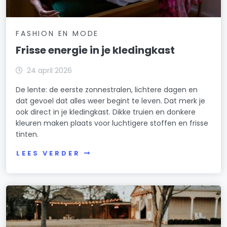
FASHION EN MODE
Frisse energie in je kledingkast
24 april 2026
De lente: de eerste zonnestralen, lichtere dagen en
dat gevoel dat alles weer begint te leven. Dat merk je
ook direct in je kledingkast. Dikke truien en donkere
kleuren maken plaats voor luchtigere stoffen en frisse
tinten.
LEES VERDER