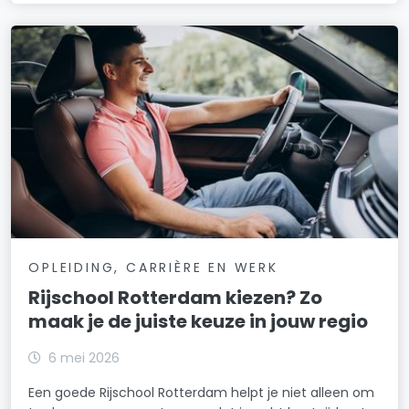
OPLEIDING, CARRIÈRE EN WERK
Rijschool Rotterdam kiezen? Zo
maak je de juiste keuze in jouw regio
6 mei 2026
Een goede Rijschool Rotterdam helpt je niet alleen om