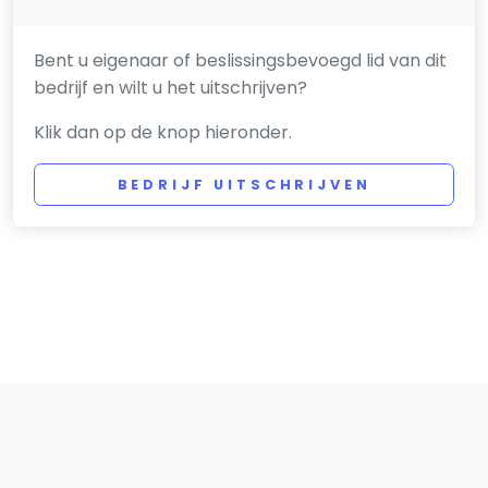
Bent u eigenaar of beslissingsbevoegd lid van dit
bedrijf en wilt u het uitschrijven?
Klik dan op de knop hieronder.
BEDRIJF UITSCHRIJVEN