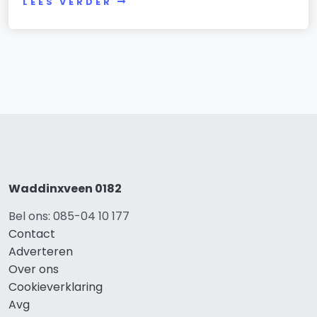
LEES VERDER
Waddinxveen 0182
Bel ons: 085-04 10 177
Contact
Adverteren
Over ons
Cookieverklaring
Avg