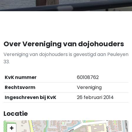
Over Vereniging van dojohouders
Vereniging van dojohouders is gevestigd aan Peuleyen
33.
KvK nummer
60108762
Rechtsvorm
Vereniging
Ingeschreven bij KvK
26 februari 2014
Locatie
+