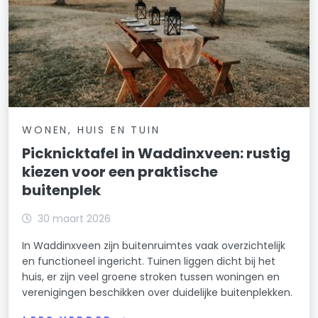
WONEN, HUIS EN TUIN
Picknicktafel in Waddinxveen: rustig
kiezen voor een praktische
buitenplek
30 maart 2026
In Waddinxveen zijn buitenruimtes vaak overzichtelijk
en functioneel ingericht. Tuinen liggen dicht bij het
huis, er zijn veel groene stroken tussen woningen en
verenigingen beschikken over duidelijke buitenplekken.