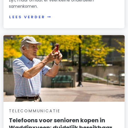
samenkomen.
LEES VERDER
TELECOMMUNICATIE
Telefoons voor senioren kopen in
Waddinxveen: duidelijk bereikbaar