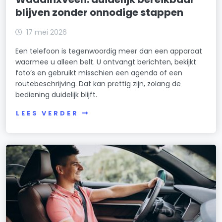
blijven zonder onnodige stappen
17 mei 2026
Een telefoon is tegenwoordig meer dan een apparaat
waarmee u alleen belt. U ontvangt berichten, bekijkt
foto’s en gebruikt misschien een agenda of een
routebeschrijving. Dat kan prettig zijn, zolang de
bediening duidelijk blijft.
LEES VERDER