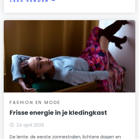
LEES VERDER
FASHION EN MODE
Frisse energie in je kledingkast
24 april 2026
De lente: de eerste zonnestralen, lichtere dagen en