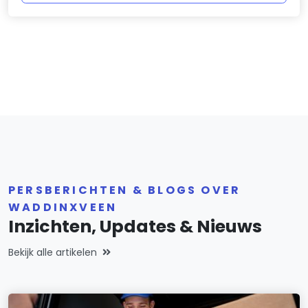
PERSBERICHTEN & BLOGS OVER
WADDINXVEEN
Inzichten, Updates & Nieuws
Bekijk alle artikelen