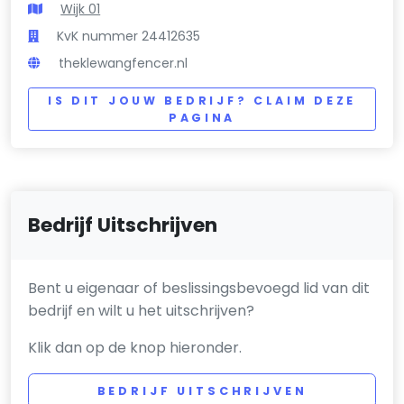
Wijk 01
KvK nummer 24412635
theklewangfencer.nl
IS DIT JOUW BEDRIJF? CLAIM DEZE
PAGINA
Bedrijf Uitschrijven
Bent u eigenaar of beslissingsbevoegd lid van dit
bedrijf en wilt u het uitschrijven?
Klik dan op de knop hieronder.
BEDRIJF UITSCHRIJVEN