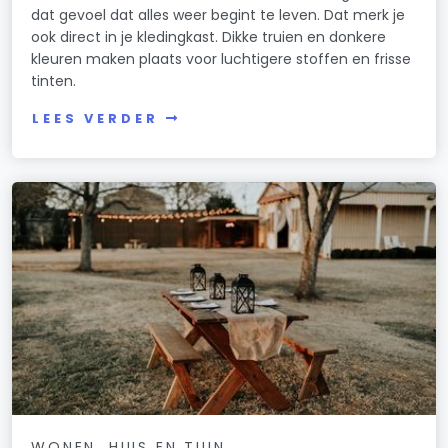
dat gevoel dat alles weer begint te leven. Dat merk je
ook direct in je kledingkast. Dikke truien en donkere
kleuren maken plaats voor luchtigere stoffen en frisse
tinten.
LEES VERDER
WONEN, HUIS EN TUIN