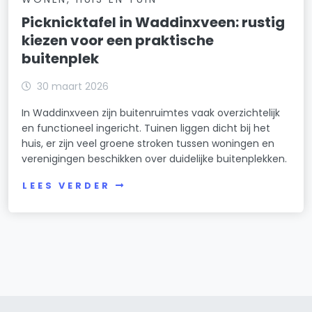
Picknicktafel in Waddinxveen: rustig
kiezen voor een praktische
buitenplek
30 maart 2026
In Waddinxveen zijn buitenruimtes vaak overzichtelijk
en functioneel ingericht. Tuinen liggen dicht bij het
huis, er zijn veel groene stroken tussen woningen en
verenigingen beschikken over duidelijke buitenplekken.
LEES VERDER