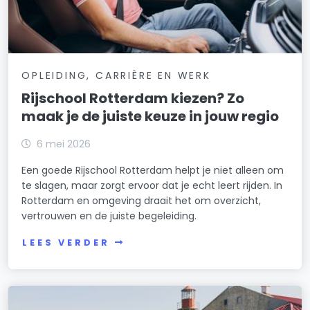
OPLEIDING, CARRIÈRE EN WERK
Rijschool Rotterdam kiezen? Zo
maak je de juiste keuze in jouw regio
6 mei 2026
Een goede Rijschool Rotterdam helpt je niet alleen om
te slagen, maar zorgt ervoor dat je echt leert rijden. In
Rotterdam en omgeving draait het om overzicht,
vertrouwen en de juiste begeleiding.
LEES VERDER