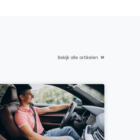
Bekijk alle artikelen