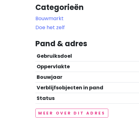
Categorieën
Bouwmarkt
Doe het zelf
Pand & adres
Gebruiksdoel
Oppervlakte
Bouwjaar
Verblijfsobjecten in pand
Status
MEER OVER DIT ADRES