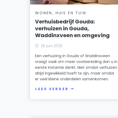
WONEN, HUIS EN TUIN
Verhuisbedrijf Gouda:
verhuizen in Gouda,
Waddinxveen en omgeving
25 juni 2026
Een verhuizing in Gouda of Waddinxveen
vraagt vaak om meer voorbereiding dan u in
eerste instantie denkt. Niet omdat verhuizen
altijd ingewikkeld hoeft te zijn, maar omdat
er veel kleine onderdelen samenkomen.
LEES VERDER