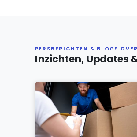
PERSBERICHTEN & BLOGS OVE
Inzichten, Updates 