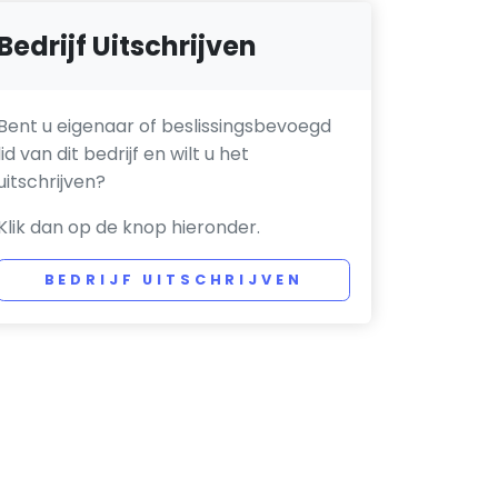
Bedrijf Uitschrijven
Bent u eigenaar of beslissingsbevoegd
lid van dit bedrijf en wilt u het
uitschrijven?
Klik dan op de knop hieronder.
BEDRIJF UITSCHRIJVEN