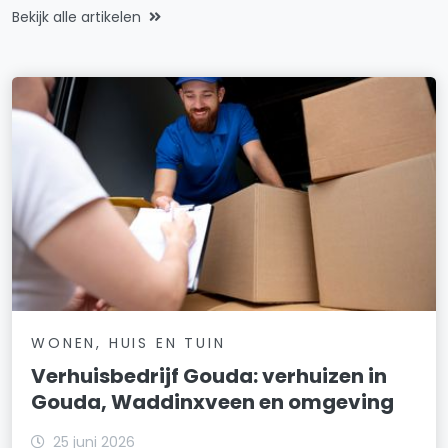
Bekijk alle artikelen
WONEN, HUIS EN TUIN
Verhuisbedrijf Gouda: verhuizen in
Gouda, Waddinxveen en omgeving
25 juni 2026