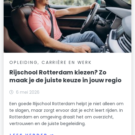
OPLEIDING, CARRIÈRE EN WERK
Rijschool Rotterdam kiezen? Zo
maak je de juiste keuze in jouw regio
6 mei 2026
Een goede Rijschool Rotterdam helpt je niet alleen om
te slagen, maar zorgt ervoor dat je echt leert rijden. In
Rotterdam en omgeving draait het om overzicht,
vertrouwen en de juiste begeleiding.