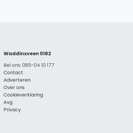
Waddinxveen 0182
Bel ons: 085-04 10 177
Contact
Adverteren
Over ons
Cookieverklaring
Avg
Privacy