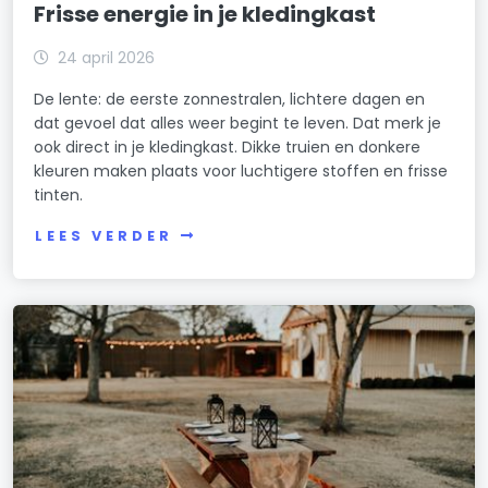
Frisse energie in je kledingkast
24 april 2026
De lente: de eerste zonnestralen, lichtere dagen en
dat gevoel dat alles weer begint te leven. Dat merk je
ook direct in je kledingkast. Dikke truien en donkere
kleuren maken plaats voor luchtigere stoffen en frisse
tinten.
LEES VERDER