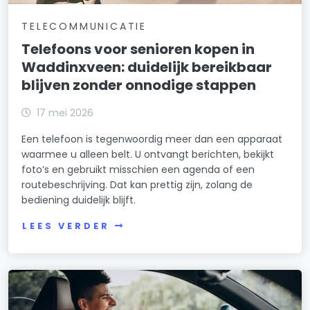
TELECOMMUNICATIE
Telefoons voor senioren kopen in
Waddinxveen: duidelijk bereikbaar
blijven zonder onnodige stappen
17 mei 2026
Een telefoon is tegenwoordig meer dan een apparaat
waarmee u alleen belt. U ontvangt berichten, bekijkt
foto’s en gebruikt misschien een agenda of een
routebeschrijving. Dat kan prettig zijn, zolang de
bediening duidelijk blijft.
LEES VERDER