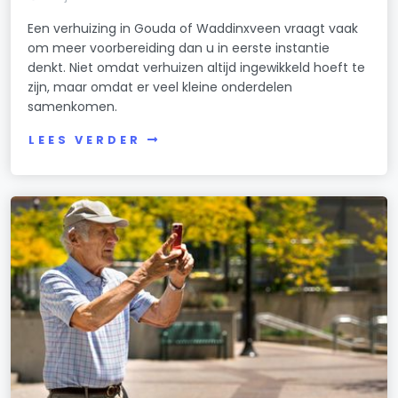
Een verhuizing in Gouda of Waddinxveen vraagt vaak
om meer voorbereiding dan u in eerste instantie
denkt. Niet omdat verhuizen altijd ingewikkeld hoeft te
zijn, maar omdat er veel kleine onderdelen
samenkomen.
LEES VERDER