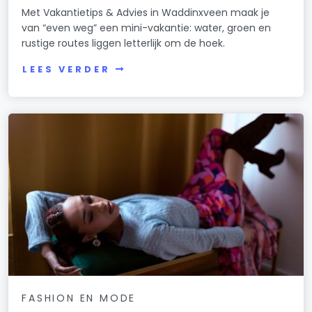
Met Vakantietips & Advies in Waddinxveen maak je
van “even weg” een mini-vakantie: water, groen en
rustige routes liggen letterlijk om de hoek.
LEES VERDER
FASHION EN MODE