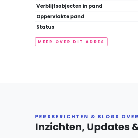
Verblijfsobjecten in pand
Oppervlakte pand
Status
MEER OVER DIT ADRES
PERSBERICHTEN & BLOGS OVE
Inzichten, Updates 