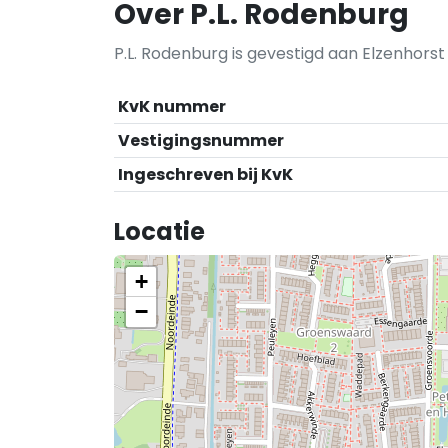
Over P.L. Rodenburg
P.L. Rodenburg is gevestigd aan Elzenhorst
KvK nummer
Vestigingsnummer
Ingeschreven bij KvK
Locatie
+
−