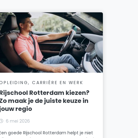
OPLEIDING, CARRIÈRE EN WERK
Rijschool Rotterdam kiezen?
Zo maak je de juiste keuze in
jouw regio
6 mei 2026
Een goede Rijschool Rotterdam helpt je niet