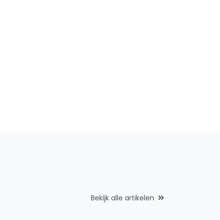
Bekijk alle artikelen