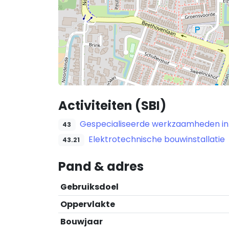
Activiteiten (SBI)
Gespecialiseerde werkzaamheden in
43
Elektrotechnische bouwinstallatie
43.21
Pand & adres
Gebruiksdoel
Oppervlakte
Bouwjaar