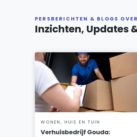
PERSBERICHTEN & BLOGS OVE
Inzichten, Updates 
WONEN, HUIS EN TUIN
Verhuisbedrijf Gouda: