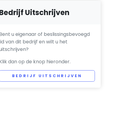
Bedrijf Uitschrijven
Bent u eigenaar of beslissingsbevoegd
lid van dit bedrijf en wilt u het
uitschrijven?
Klik dan op de knop hieronder.
BEDRIJF UITSCHRIJVEN