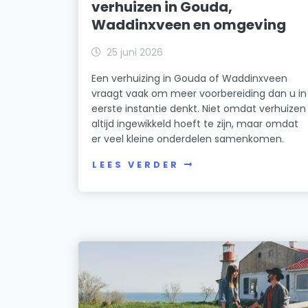
verhuizen in Gouda,
Waddinxveen en omgeving
25 juni 2026
Een verhuizing in Gouda of Waddinxveen
vraagt vaak om meer voorbereiding dan u in
eerste instantie denkt. Niet omdat verhuizen
altijd ingewikkeld hoeft te zijn, maar omdat
er veel kleine onderdelen samenkomen.
LEES VERDER