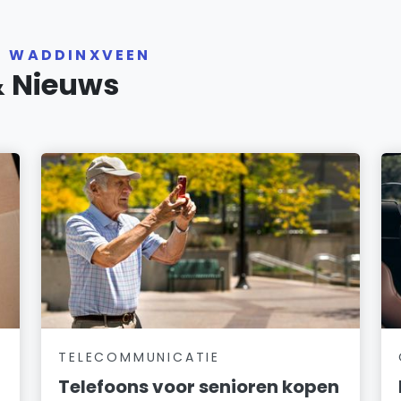
R WADDINXVEEN
& Nieuws
TELECOMMUNICATIE
Telefoons voor senioren kopen