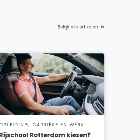
Bekijk alle artikelen
OPLEIDING, CARRIÈRE EN WERK
Rijschool Rotterdam kiezen?