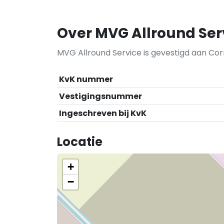
Over MVG Allround Ser
MVG Allround Service is gevestigd aan Cor
KvK nummer
Vestigingsnummer
Ingeschreven bij KvK
Locatie
+
−