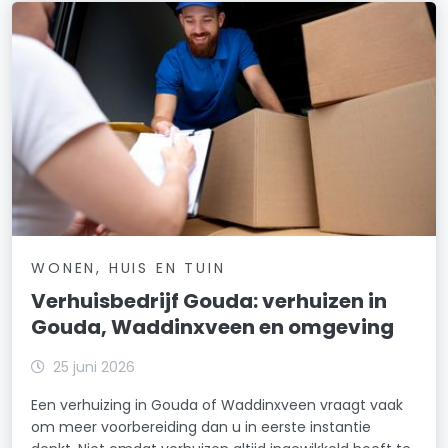
WONEN, HUIS EN TUIN
Verhuisbedrijf Gouda: verhuizen in
Gouda, Waddinxveen en omgeving
25 juni 2026
Een verhuizing in Gouda of Waddinxveen vraagt vaak
om meer voorbereiding dan u in eerste instantie