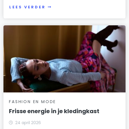
LEES VERDER
FASHION EN MODE
Frisse energie in je kledingkast
24 april 2026