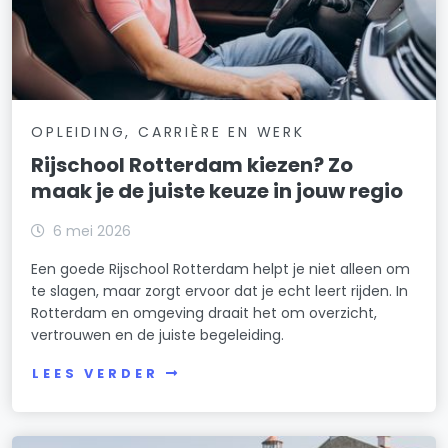
OPLEIDING, CARRIÈRE EN WERK
Rijschool Rotterdam kiezen? Zo
maak je de juiste keuze in jouw regio
6 mei 2026
Een goede Rijschool Rotterdam helpt je niet alleen om
te slagen, maar zorgt ervoor dat je echt leert rijden. In
Rotterdam en omgeving draait het om overzicht,
vertrouwen en de juiste begeleiding.
LEES VERDER