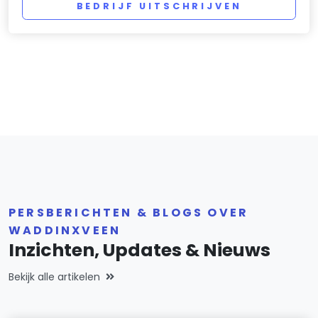
BEDRIJF UITSCHRIJVEN
PERSBERICHTEN & BLOGS OVER
WADDINXVEEN
Inzichten, Updates & Nieuws
Bekijk alle artikelen