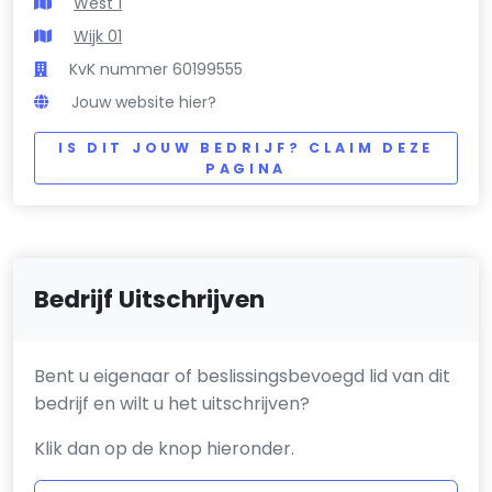
West 1
Wijk 01
KvK nummer 60199555
Jouw website hier?
IS DIT JOUW BEDRIJF? CLAIM DEZE
PAGINA
Bedrijf Uitschrijven
Bent u eigenaar of beslissingsbevoegd lid van dit
bedrijf en wilt u het uitschrijven?
Klik dan op de knop hieronder.