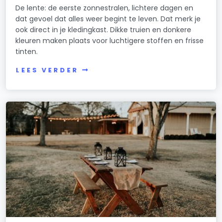
De lente: de eerste zonnestralen, lichtere dagen en
dat gevoel dat alles weer begint te leven. Dat merk je
ook direct in je kledingkast. Dikke truien en donkere
kleuren maken plaats voor luchtigere stoffen en frisse
tinten.
LEES VERDER