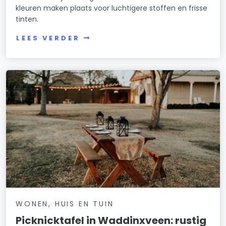
kleuren maken plaats voor luchtigere stoffen en frisse
tinten.
LEES VERDER
WONEN, HUIS EN TUIN
Picknicktafel in Waddinxveen: rustig