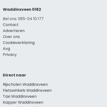
Waddinxveen 0182
Bel ons: 085-04 10 177
Contact
Adverteren
Over ons
Cookieverklaring
Avg
Privacy
Direct naar
Rijscholen Waddinxveen
Fietswinkels Waddinxveen
Taxi Waddinxveen
Kapper Waddinxveen