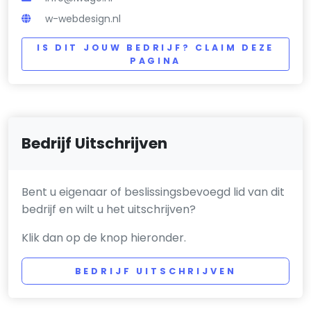
w-webdesign.nl
IS DIT JOUW BEDRIJF? CLAIM DEZE
PAGINA
Bedrijf Uitschrijven
Bent u eigenaar of beslissingsbevoegd lid van dit
bedrijf en wilt u het uitschrijven?
Klik dan op de knop hieronder.
BEDRIJF UITSCHRIJVEN