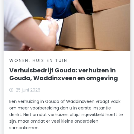
WONEN, HUIS EN TUIN
Verhuisbedrijf Gouda: verhuizen in
Gouda, Waddinxveen en omgeving
25 juni 2026
Een verhuizing in Gouda of Waddinxveen vraagt vaak
om meer voorbereiding dan u in eerste instantie
denkt. Niet omdat verhuizen altijd ingewikkeld hoeft te
zijn, maar omdat er veel kleine onderdelen
samenkomen.