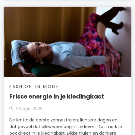
FASHION EN MODE
Frisse energie in je kledingkast
24 april 2026
De lente: de eerste zonnestralen, lichtere dagen en
dat gevoel dat alles weer begint te leven. Dat merk je
ook direct in je kledingkast. Dikke truien en donkere