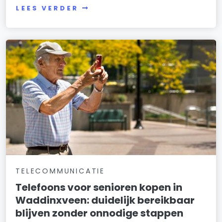
LEES VERDER
TELECOMMUNICATIE
Telefoons voor senioren kopen in
Waddinxveen: duidelijk bereikbaar
blijven zonder onnodige stappen