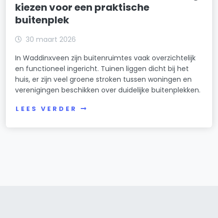
kiezen voor een praktische
buitenplek
30 maart 2026
In Waddinxveen zijn buitenruimtes vaak overzichtelijk
en functioneel ingericht. Tuinen liggen dicht bij het
huis, er zijn veel groene stroken tussen woningen en
verenigingen beschikken over duidelijke buitenplekken.
LEES VERDER