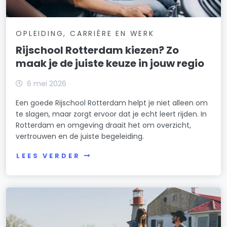
OPLEIDING, CARRIÈRE EN WERK
Rijschool Rotterdam kiezen? Zo
maak je de juiste keuze in jouw regio
6 mei 2026
Een goede Rijschool Rotterdam helpt je niet alleen om
te slagen, maar zorgt ervoor dat je echt leert rijden. In
Rotterdam en omgeving draait het om overzicht,
vertrouwen en de juiste begeleiding.
LEES VERDER