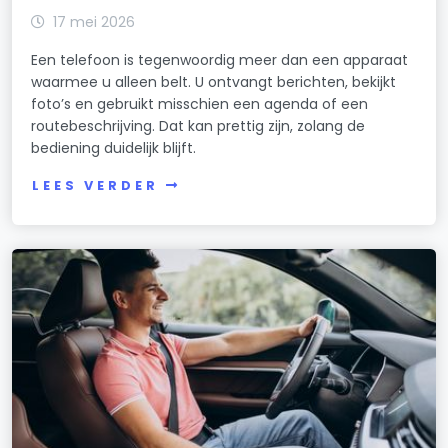
17 mei 2026
Een telefoon is tegenwoordig meer dan een apparaat
waarmee u alleen belt. U ontvangt berichten, bekijkt
foto’s en gebruikt misschien een agenda of een
routebeschrijving. Dat kan prettig zijn, zolang de
bediening duidelijk blijft.
LEES VERDER