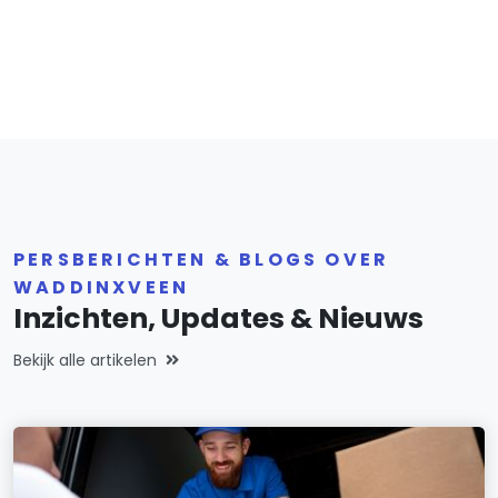
PERSBERICHTEN & BLOGS OVER
WADDINXVEEN
Inzichten, Updates & Nieuws
Bekijk alle artikelen