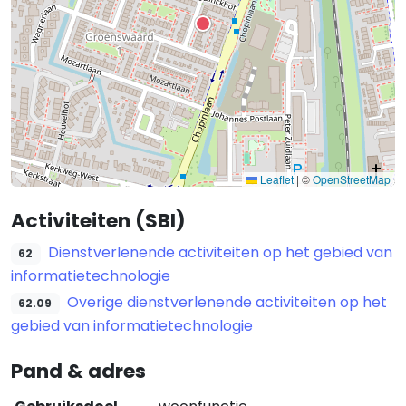
Leaflet
|
©
OpenStreetMap
Activiteiten (SBI)
Dienstverlenende activiteiten op het gebied van
62
informatietechnologie
Overige dienstverlenende activiteiten op het
62.09
gebied van informatietechnologie
Pand & adres