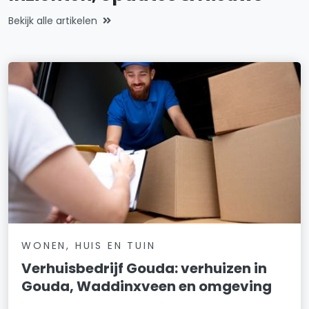
Bekijk alle artikelen
WONEN, HUIS EN TUIN
Verhuisbedrijf Gouda: verhuizen in
Gouda, Waddinxveen en omgeving