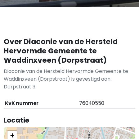
Over Diaconie van de Hersteld
Hervormde Gemeente te
Waddinxveen (Dorpstraat)
Diaconie van de Hersteld Hervormde Gemeente te
Waddinxveen (Dorpstraat) is gevestigd aan
Dorpstraat 3.
KvK nummer
76040550
Locatie
+