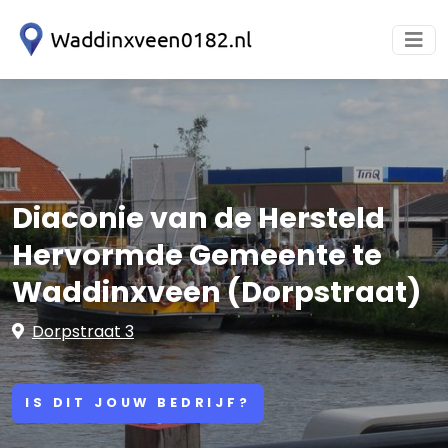
Diaconie van de Hersteld
Hervormde Gemeente te
Waddinxveen (Dorpstraat)
Dorpstraat 3
IS DIT JOUW BEDRIJF?