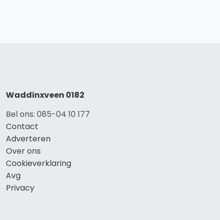
Waddinxveen 0182
Bel ons: 085-04 10 177
Contact
Adverteren
Over ons
Cookieverklaring
Avg
Privacy