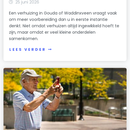
25 juni 2026
Een verhuizing in Gouda of Waddinxveen vraagt vaak
om meer voorbereiding dan u in eerste instantie
denkt. Niet omdat verhuizen altijd ingewikkeld hoeft te
zijn, maar omdat er veel kleine onderdelen
samenkomen.
LEES VERDER