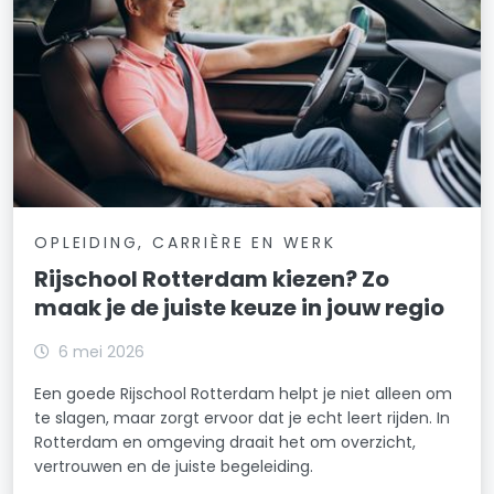
OPLEIDING, CARRIÈRE EN WERK
Rijschool Rotterdam kiezen? Zo
maak je de juiste keuze in jouw regio
6 mei 2026
Een goede Rijschool Rotterdam helpt je niet alleen om
te slagen, maar zorgt ervoor dat je echt leert rijden. In
Rotterdam en omgeving draait het om overzicht,
vertrouwen en de juiste begeleiding.