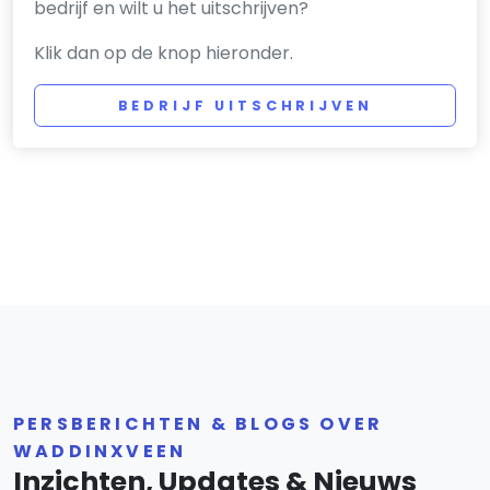
bedrijf en wilt u het uitschrijven?
Klik dan op de knop hieronder.
BEDRIJF UITSCHRIJVEN
PERSBERICHTEN & BLOGS OVER
WADDINXVEEN
Inzichten, Updates & Nieuws