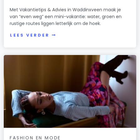
Met Vakantietips & Advies in Waddinxveen maak je
van “even weg” een mini-vakantie: water, groen en
rustige routes liggen letterlijk om de hoek.
LEES VERDER
FASHION EN MODE