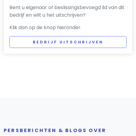
Bent u eigenaar of beslissingsbevoegd lid van dit
bedrijf en wilt u het uitschrijven?
Klik dan op de knop hieronder.
BEDRIJF UITSCHRIJVEN
PERSBERICHTEN & BLOGS OVER