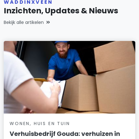
WADDINXVEEN
Inzichten, Updates & Nieuws
Bekijk alle artikelen
WONEN, HUIS EN TUIN
Verhuisbedrijf Gouda: verhuizen in