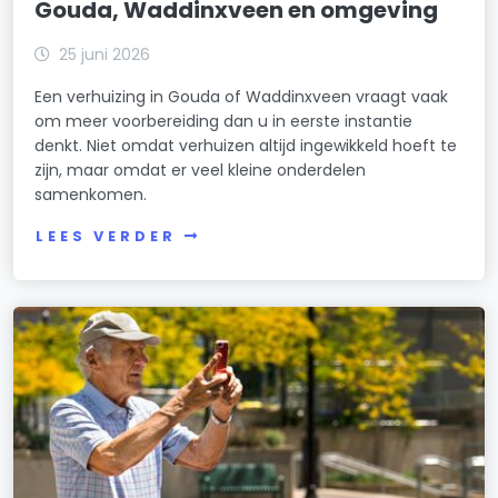
Gouda, Waddinxveen en omgeving
25 juni 2026
Een verhuizing in Gouda of Waddinxveen vraagt vaak
om meer voorbereiding dan u in eerste instantie
denkt. Niet omdat verhuizen altijd ingewikkeld hoeft te
zijn, maar omdat er veel kleine onderdelen
samenkomen.
LEES VERDER