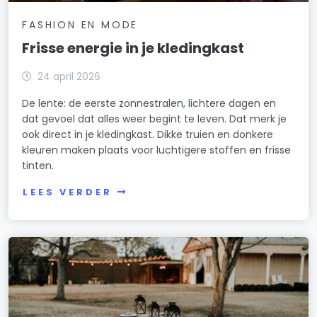
FASHION EN MODE
Frisse energie in je kledingkast
24 april 2026
De lente: de eerste zonnestralen, lichtere dagen en
dat gevoel dat alles weer begint te leven. Dat merk je
ook direct in je kledingkast. Dikke truien en donkere
kleuren maken plaats voor luchtigere stoffen en frisse
tinten.
LEES VERDER