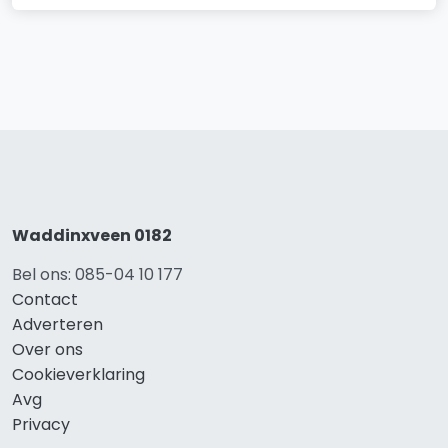
Waddinxveen 0182
Bel ons: 085-04 10 177
Contact
Adverteren
Over ons
Cookieverklaring
Avg
Privacy