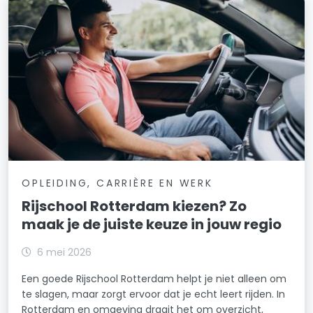
OPLEIDING, CARRIÈRE EN WERK
Rijschool Rotterdam kiezen? Zo
maak je de juiste keuze in jouw regio
6 mei 2026
Een goede Rijschool Rotterdam helpt je niet alleen om
te slagen, maar zorgt ervoor dat je echt leert rijden. In
Rotterdam en omgeving draait het om overzicht,