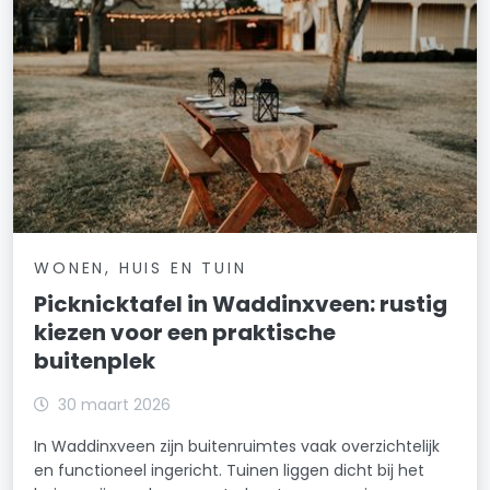
WONEN, HUIS EN TUIN
Picknicktafel in Waddinxveen: rustig
kiezen voor een praktische
buitenplek
30 maart 2026
In Waddinxveen zijn buitenruimtes vaak overzichtelijk
en functioneel ingericht. Tuinen liggen dicht bij het