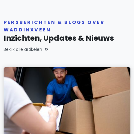
PERSBERICHTEN & BLOGS OVER
WADDINXVEEN
Inzichten, Updates & Nieuws
Bekijk alle artikelen