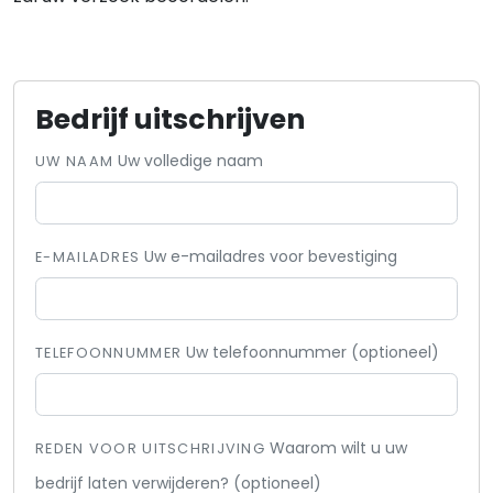
Bedrijf uitschrijven
Uw volledige naam
UW NAAM
Uw e-mailadres voor bevestiging
E-MAILADRES
Uw telefoonnummer (optioneel)
TELEFOONNUMMER
Waarom wilt u uw
REDEN VOOR UITSCHRIJVING
bedrijf laten verwijderen? (optioneel)