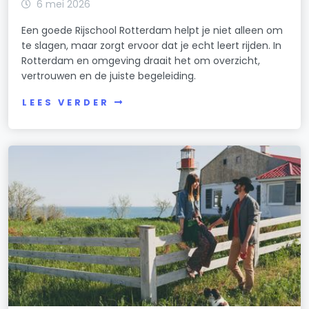
6 mei 2026
Een goede Rijschool Rotterdam helpt je niet alleen om
te slagen, maar zorgt ervoor dat je echt leert rijden. In
Rotterdam en omgeving draait het om overzicht,
vertrouwen en de juiste begeleiding.
LEES VERDER