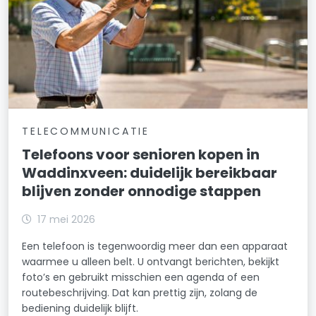
TELECOMMUNICATIE
Telefoons voor senioren kopen in
Waddinxveen: duidelijk bereikbaar
blijven zonder onnodige stappen
17 mei 2026
Een telefoon is tegenwoordig meer dan een apparaat
waarmee u alleen belt. U ontvangt berichten, bekijkt
foto’s en gebruikt misschien een agenda of een
routebeschrijving. Dat kan prettig zijn, zolang de
bediening duidelijk blijft.