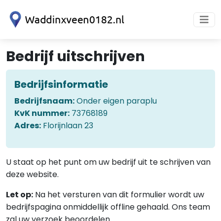
Bedrijf uitschrijven
Bedrijfsinformatie
Bedrijfsnaam:
Onder eigen paraplu
KvK nummer:
73768189
Adres:
Florijnlaan 23
U staat op het punt om uw bedrijf uit te schrijven van
deze website.
Let op:
Na het versturen van dit formulier wordt uw
bedrijfspagina onmiddellijk offline gehaald. Ons team
zal uw verzoek beoordelen.