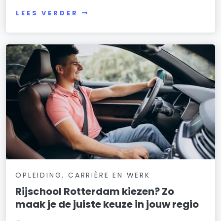
LEES VERDER
OPLEIDING, CARRIÈRE EN WERK
Rijschool Rotterdam kiezen? Zo
maak je de juiste keuze in jouw regio