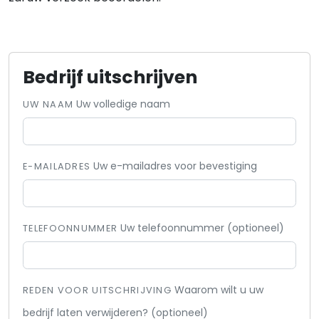
Bedrijf uitschrijven
Uw volledige naam
UW NAAM
Uw e-mailadres voor bevestiging
E-MAILADRES
Uw telefoonnummer (optioneel)
TELEFOONNUMMER
Waarom wilt u uw
REDEN VOOR UITSCHRIJVING
bedrijf laten verwijderen? (optioneel)