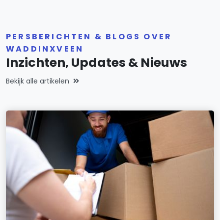
PERSBERICHTEN & BLOGS OVER
WADDINXVEEN
Inzichten, Updates & Nieuws
Bekijk alle artikelen