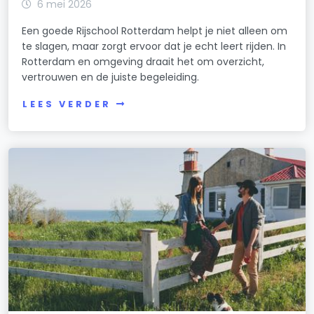
6 mei 2026
Een goede Rijschool Rotterdam helpt je niet alleen om
te slagen, maar zorgt ervoor dat je echt leert rijden. In
Rotterdam en omgeving draait het om overzicht,
vertrouwen en de juiste begeleiding.
LEES VERDER