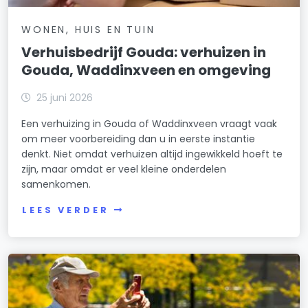
WONEN, HUIS EN TUIN
Verhuisbedrijf Gouda: verhuizen in
Gouda, Waddinxveen en omgeving
25 juni 2026
Een verhuizing in Gouda of Waddinxveen vraagt vaak
om meer voorbereiding dan u in eerste instantie
denkt. Niet omdat verhuizen altijd ingewikkeld hoeft te
zijn, maar omdat er veel kleine onderdelen
samenkomen.
LEES VERDER