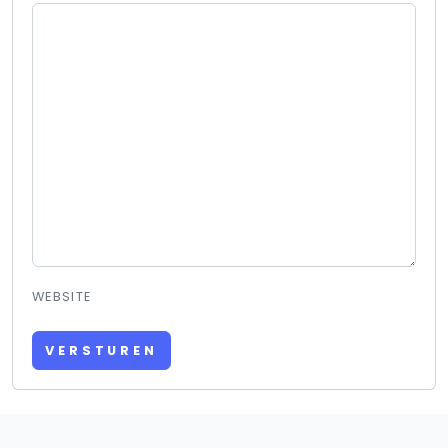
WEBSITE
VERSTUREN