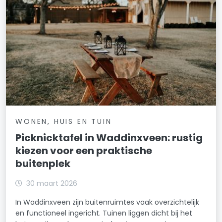
WONEN, HUIS EN TUIN
Picknicktafel in Waddinxveen: rustig
kiezen voor een praktische
buitenplek
30 maart 2026
In Waddinxveen zijn buitenruimtes vaak overzichtelijk
en functioneel ingericht. Tuinen liggen dicht bij het