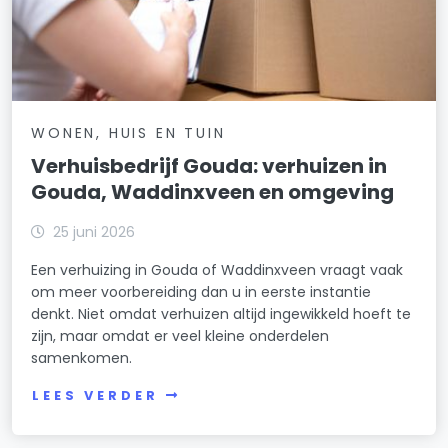
WONEN, HUIS EN TUIN
Verhuisbedrijf Gouda: verhuizen in
Gouda, Waddinxveen en omgeving
25 juni 2026
Een verhuizing in Gouda of Waddinxveen vraagt vaak
om meer voorbereiding dan u in eerste instantie
denkt. Niet omdat verhuizen altijd ingewikkeld hoeft te
zijn, maar omdat er veel kleine onderdelen
samenkomen.
LEES VERDER