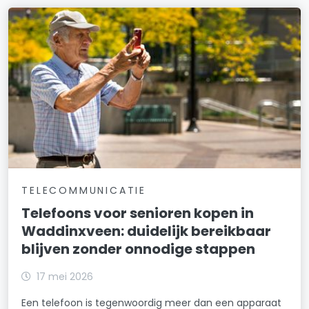
TELECOMMUNICATIE
Telefoons voor senioren kopen in
Waddinxveen: duidelijk bereikbaar
blijven zonder onnodige stappen
17 mei 2026
Een telefoon is tegenwoordig meer dan een apparaat