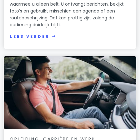
waarmee u alleen belt. U ontvangt berichten, bekijkt
foto’s en gebruikt misschien een agenda of een
routebeschrijving. Dat kan prettig zijn, zolang de
bediening duidelijk blijft.
LEES VERDER
OPLEIDING, CARRIÈRE EN WERK