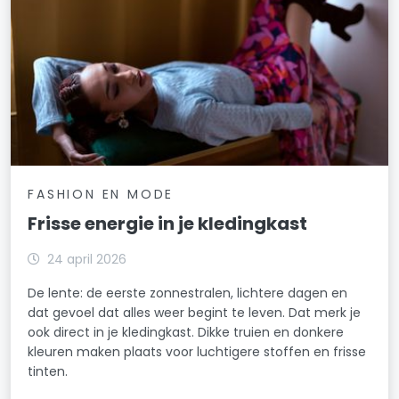
FASHION EN MODE
Frisse energie in je kledingkast
24 april 2026
De lente: de eerste zonnestralen, lichtere dagen en
dat gevoel dat alles weer begint te leven. Dat merk je
ook direct in je kledingkast. Dikke truien en donkere
kleuren maken plaats voor luchtigere stoffen en frisse
tinten.