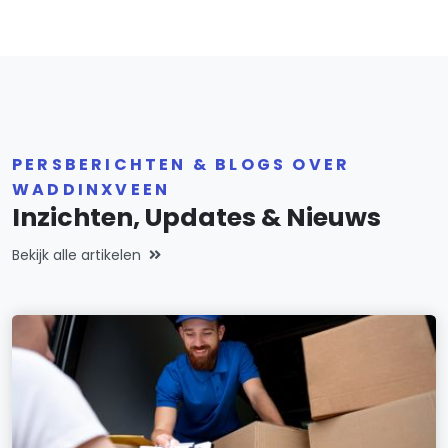
PERSBERICHTEN & BLOGS OVER
WADDINXVEEN
Inzichten, Updates & Nieuws
Bekijk alle artikelen