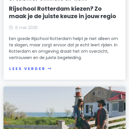
Rijschool Rotterdam kiezen? Zo
maak je de juiste keuze in jouw regio
6 mei 2026
Een goede Rijschool Rotterdam helpt je niet alleen om
te slagen, maar zorgt ervoor dat je echt leert rijden. In
Rotterdam en omgeving draait het om overzicht,
vertrouwen en de juiste begeleiding.
LEES VERDER