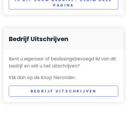
PAGINA
Bedrijf Uitschrijven
Bent u eigenaar of beslissingsbevoegd lid van dit
bedrijf en wilt u het uitschrijven?
Klik dan op de knop hieronder.
BEDRIJF UITSCHRIJVEN