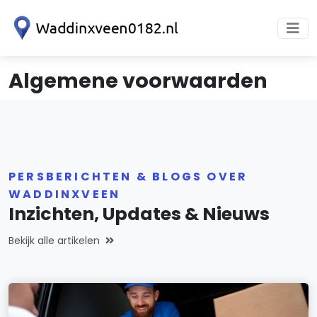
Algemene voorwaarden
PERSBERICHTEN & BLOGS OVER
WADDINXVEEN
Inzichten, Updates & Nieuws
Bekijk alle artikelen