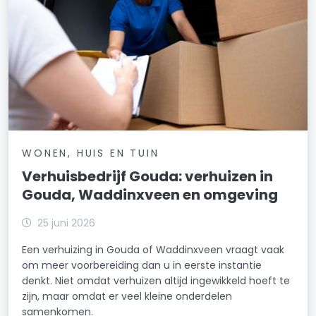
WONEN, HUIS EN TUIN
Verhuisbedrijf Gouda: verhuizen in
Gouda, Waddinxveen en omgeving
25 juni 2026
Een verhuizing in Gouda of Waddinxveen vraagt vaak
om meer voorbereiding dan u in eerste instantie
denkt. Niet omdat verhuizen altijd ingewikkeld hoeft te
zijn, maar omdat er veel kleine onderdelen
samenkomen.