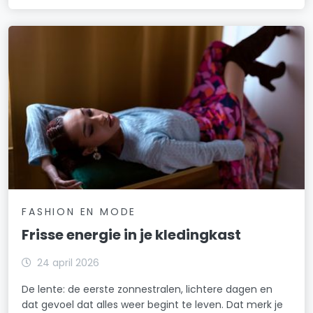
FASHION EN MODE
Frisse energie in je kledingkast
24 april 2026
De lente: de eerste zonnestralen, lichtere dagen en
dat gevoel dat alles weer begint te leven. Dat merk je