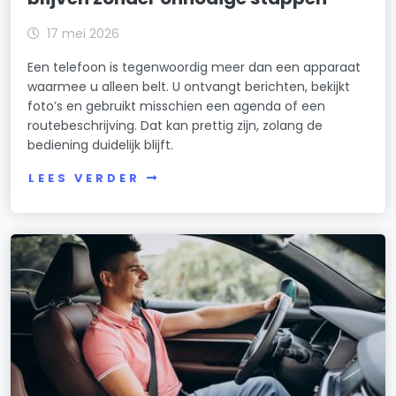
17 mei 2026
Een telefoon is tegenwoordig meer dan een apparaat
waarmee u alleen belt. U ontvangt berichten, bekijkt
foto’s en gebruikt misschien een agenda of een
routebeschrijving. Dat kan prettig zijn, zolang de
bediening duidelijk blijft.
LEES VERDER