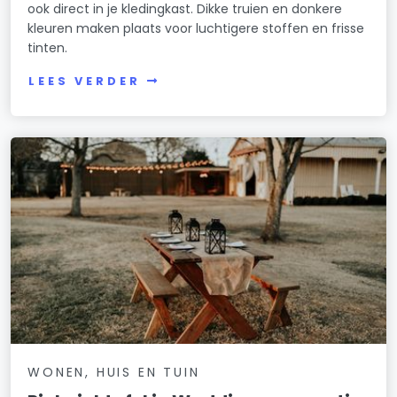
ook direct in je kledingkast. Dikke truien en donkere
kleuren maken plaats voor luchtigere stoffen en frisse
tinten.
LEES VERDER
WONEN, HUIS EN TUIN