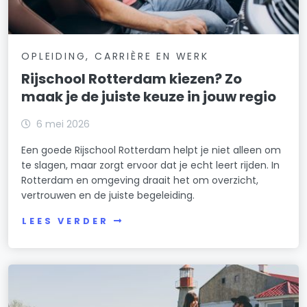
OPLEIDING, CARRIÈRE EN WERK
Rijschool Rotterdam kiezen? Zo
maak je de juiste keuze in jouw regio
6 mei 2026
Een goede Rijschool Rotterdam helpt je niet alleen om
te slagen, maar zorgt ervoor dat je echt leert rijden. In
Rotterdam en omgeving draait het om overzicht,
vertrouwen en de juiste begeleiding.
LEES VERDER