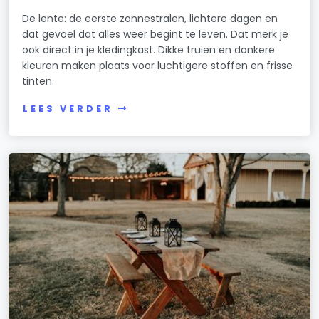
De lente: de eerste zonnestralen, lichtere dagen en
dat gevoel dat alles weer begint te leven. Dat merk je
ook direct in je kledingkast. Dikke truien en donkere
kleuren maken plaats voor luchtigere stoffen en frisse
tinten.
LEES VERDER