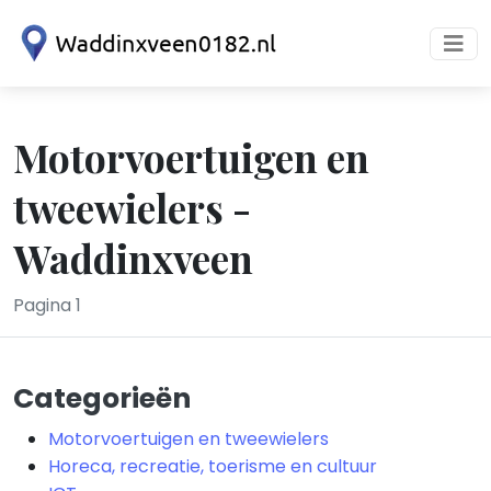
Motorvoertuigen en
tweewielers -
Waddinxveen
Pagina 1
Categorieën
Motorvoertuigen en tweewielers
Horeca, recreatie, toerisme en cultuur