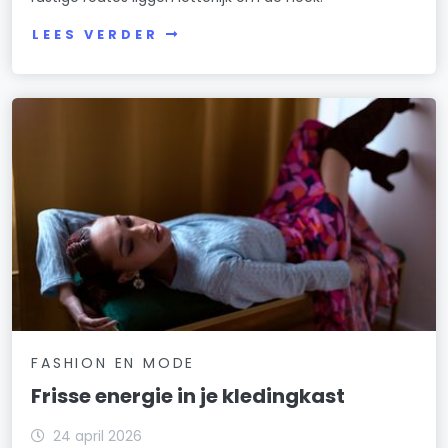
LEES VERDER
FASHION EN MODE
Frisse energie in je kledingkast
24 april 2026