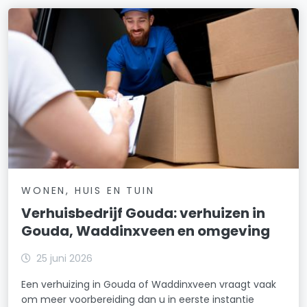
WONEN, HUIS EN TUIN
Verhuisbedrijf Gouda: verhuizen in
Gouda, Waddinxveen en omgeving
25 juni 2026
Een verhuizing in Gouda of Waddinxveen vraagt vaak
om meer voorbereiding dan u in eerste instantie