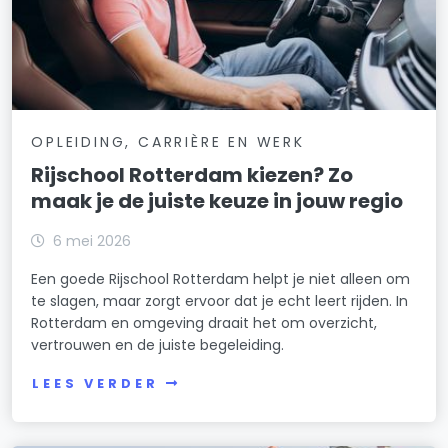
OPLEIDING, CARRIÈRE EN WERK
Rijschool Rotterdam kiezen? Zo
maak je de juiste keuze in jouw regio
6 mei 2026
Een goede Rijschool Rotterdam helpt je niet alleen om
te slagen, maar zorgt ervoor dat je echt leert rijden. In
Rotterdam en omgeving draait het om overzicht,
vertrouwen en de juiste begeleiding.
LEES VERDER