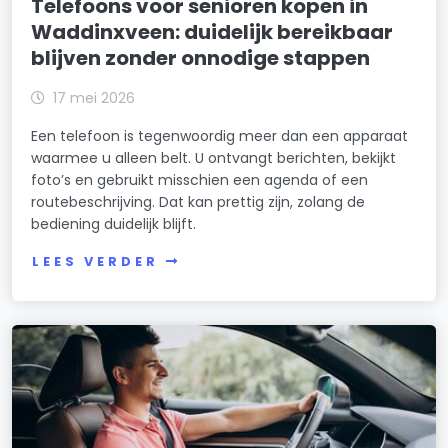
Telefoons voor senioren kopen in
Waddinxveen: duidelijk bereikbaar
blijven zonder onnodige stappen
17 mei 2026
Een telefoon is tegenwoordig meer dan een apparaat
waarmee u alleen belt. U ontvangt berichten, bekijkt
foto’s en gebruikt misschien een agenda of een
routebeschrijving. Dat kan prettig zijn, zolang de
bediening duidelijk blijft.
LEES VERDER