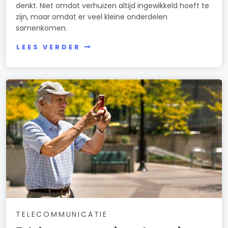
denkt. Niet omdat verhuizen altijd ingewikkeld hoeft te
zijn, maar omdat er veel kleine onderdelen
samenkomen.
LEES VERDER
TELECOMMUNICATIE