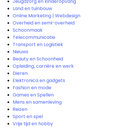
Jeugdzorg en kinderopvang
Land en tuinbouw
Online Marketing | Webdesign
Overheid en semi-overheid
Schoonmaak
Telecommunicatie
Transport en Logistiek
Nieuws
Beauty en Schoonheid
Opleiding, carrière en werk
Dieren
Elektronica en gadgets
Fashion en mode
Games en Spellen
Mens en samenleving
Reizen
Sport en spel
Vrije tijd en hobby