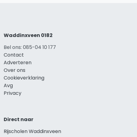
Waddinxveen 0182
Bel ons: 085-04 10 177
Contact
Adverteren
Over ons
Cookieverklaring
Avg
Privacy
Direct naar
Rijscholen Waddinxveen