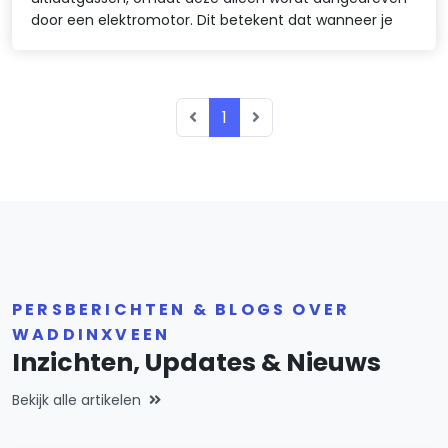
door een elektromotor. Dit betekent dat wanneer je
1
PERSBERICHTEN & BLOGS OVER
WADDINXVEEN
Inzichten, Updates & Nieuws
Bekijk alle artikelen