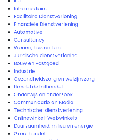
ICT
Intermediairs
Facilitaire Dienstverlening
Financiele Dienstverlening
Automotive
Consultancy
Wonen, huis en tuin
Juridische dienstverlening
Bouw en vastgoed
Industrie
Gezondheidszorg en welzijnszorg
Handel detailhandel
Onderwijs en onderzoek
Communicatie en Media
Technische-dienstverlening
Onlinewinkel-Webwinkels
Duurzaamheid, milieu en energie
Groothandel