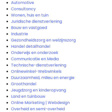
Automotive
Consultancy
Wonen, huis en tuin
Juridische dienstverlening
Bouw en vastgoed
Industrie
Gezondheidszorg en welzijnszorg
Handel detailhandel
Onderwijs en onderzoek
Communicatie en Media
Technische-dienstverlening
Onlinewinkel-Webwinkels
Duurzaamheid, milieu en energie
Groothandel
Jeugdzorg en kinderopvang
Land en tuinbouw
Online Marketing | Webdesign
Overheid en semi-overheid