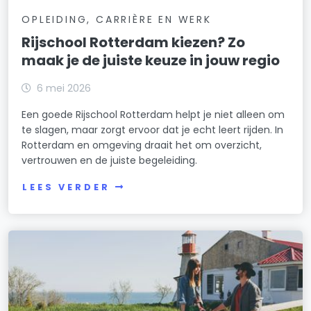
OPLEIDING, CARRIÈRE EN WERK
Rijschool Rotterdam kiezen? Zo
maak je de juiste keuze in jouw regio
6 mei 2026
Een goede Rijschool Rotterdam helpt je niet alleen om
te slagen, maar zorgt ervoor dat je echt leert rijden. In
Rotterdam en omgeving draait het om overzicht,
vertrouwen en de juiste begeleiding.
LEES VERDER