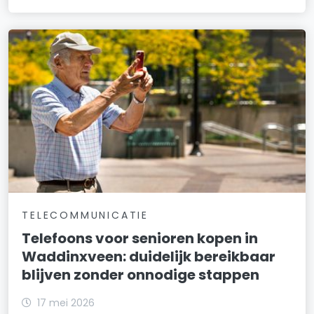
TELECOMMUNICATIE
Telefoons voor senioren kopen in
Waddinxveen: duidelijk bereikbaar
blijven zonder onnodige stappen
17 mei 2026